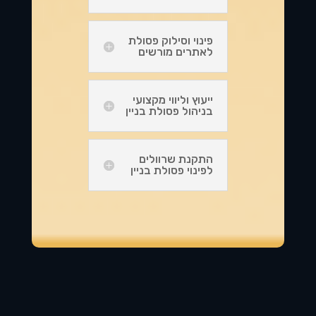
פינוי וסילוק פסולת
לאתרים מורשים
ייעוץ וליווי מקצועי
בניהול פסולת בניין
התקנת שרוולים
לפינוי פסולת בניין