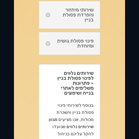
שירותי מיחזור
והפרדת פסולת
בניין
פינוי פסולת גושית
ומיוחדת
שירותים נלווים
לפינוי פסולת בניין
– פתרונות
משלימים לאתרי
בנייה ושיפוצים
בנוסף לשירותי פינוי
פסולת בניין והשכרת
מכולות, אנו מציעים
מגוון
שירותים נלווים
שנועדו
להקל עליכם בניהול