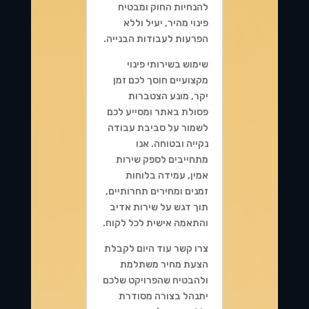
להנחיות החוק ומבטיח
פינוי מהיר, יעיל וללא
הפרעות לעבודות הבנייה.
שימוש בשירותי פינוי
מקצועיים חוסך לכם זמן
יקר, מונע הצטברות
פסולת באתר ומסייע לכם
לשמור על סביבת עבודה
נקייה ובטוחה. אנו
מתחייבים לספק שירות
אמין, עמידה בלוחות
זמנים ומחירים תחרותיים,
תוך דגש על שירות אדיב
והתאמה אישית לכל לקוח.
צרו קשר עוד היום לקבלת
הצעת מחיר משתלמת
ולהבטיח שהפרויקט שלכם
יתנהל בצורה מסודרת