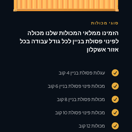
סוגי מכולות
הזמינו ממלאי המכולות שלנו מכולה
לפינוי פסולת בניין לכל גודל עבודה בכל
אזור אשקלון

עגלות פסולת בניין 4 קוב

מכולות פינוי פסולת בניין 6 קוב

מכולות פסולת בניין 8 קוב

מכולות פינוי פסולת 10 קוב

מכולות 12 קוב