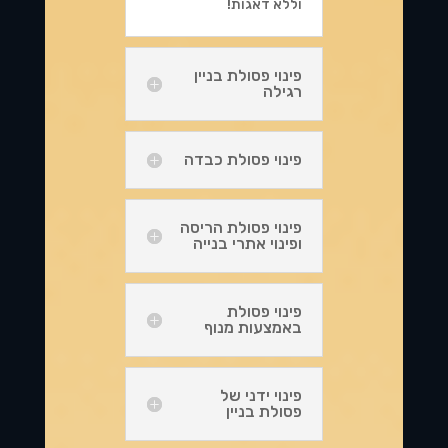
וללא דאגות!
פינוי פסולת בניין
רגילה
פינוי פסולת כבדה
פינוי פסולת הריסה
ופינוי אתרי בנייה
פינוי פסולת
באמצעות מנוף
פינוי ידני של
פסולת בניין