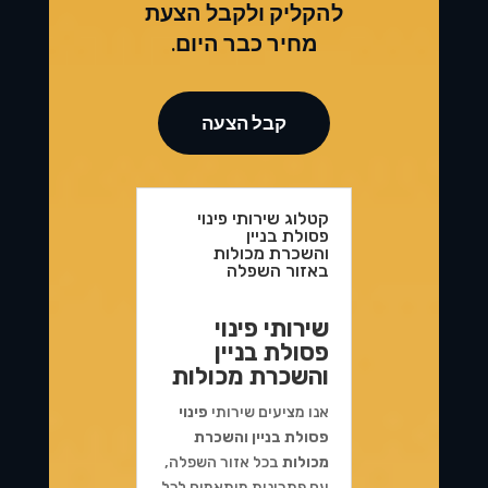
להקליק ולקבל הצעת
מחיר כבר היום.
קבל הצעה
קטלוג שירותי פינוי
פסולת בניין
והשכרת מכולות
באזור השפלה
שירותי פינוי
פסולת בניין
והשכרת מכולות
אנו מציעים שירותי
פינוי
פסולת בניין והשכרת
מכולות
בכל אזור השפלה,
עם פתרונות מותאמים לכל