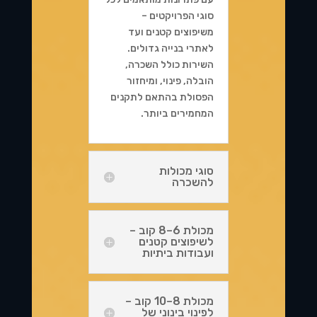
סוגי הפרויקטים –
משיפוצים קטנים ועד
לאתרי בנייה גדולים.
השירות כולל השכרה,
הובלה, פינוי, ומיחזור
הפסולת בהתאם לתקנים
המחמירים ביותר.
סוגי מכולות
להשכרה
מכולת 6–8 קוב –
לשיפוצים קטנים
ועבודות ביתיות
מכולת 8–10 קוב –
לפינוי בינוני של