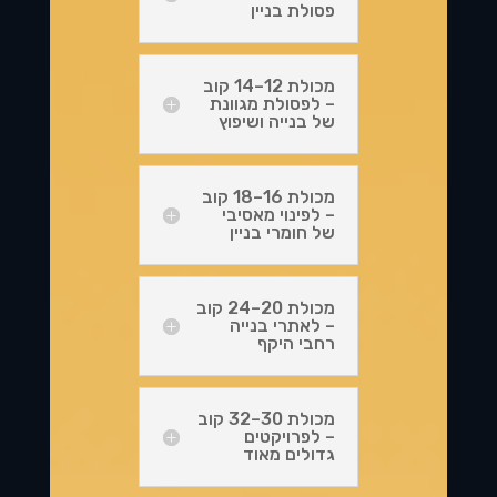
פסולת בניין
מכולת 12–14 קוב
– לפסולת מגוונת
של בנייה ושיפוץ
מכולת 16–18 קוב
– לפינוי מאסיבי
של חומרי בניין
מכולת 20–24 קוב
– לאתרי בנייה
רחבי היקף
מכולת 30–32 קוב
– לפרויקטים
גדולים מאוד