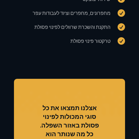

מחפרונים, מחפרים וציוד לעבודות עפר

התקנת והשכרת שרוולים לפינוי פסולת

טרקטור פינוי פסולת
אצלנו תמצאו את כל
סוגי המכולות לפינוי
פסולת באזור השפלה.
כל מה שנותר הוא