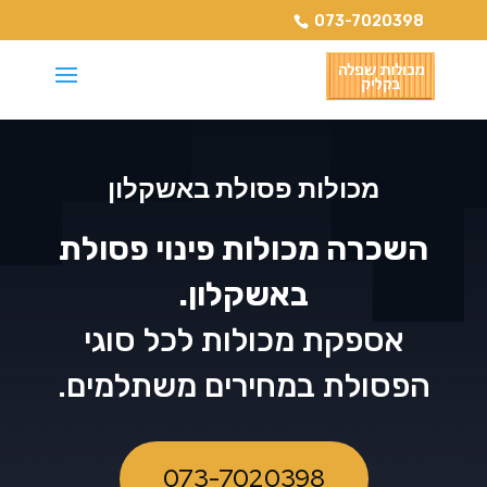
073-7020398
מכולות פסולת באשקלון
השכרה מכולות פינוי פסולת
באשקלון.
אספקת מכולות לכל סוגי
הפסולת במחירים משתלמים.
073-7020398