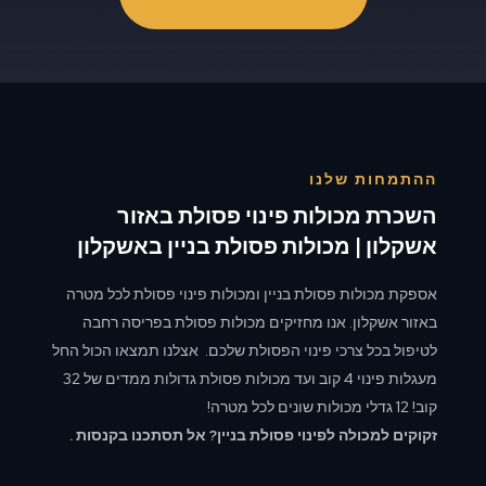
ההתמחות שלנו
השכרת מכולות פינוי פסולת באזור
אשקלון | מכולות פסולת בניין באשקלון
אספקת מכולות פסולת בניין ומכולות פינוי פסולת לכל מטרה
באזור אשקלון. אנו מחזיקים מכולות פסולת בפריסה רחבה
לטיפול בכל צרכי פינוי הפסולת שלכם. אצלנו תמצאו הכול החל
מעגלות פינוי 4 קוב ועד מכולות פסולת גדולות ממדים של 32
קוב! 12 גדלי מכולות שונים לכל מטרה!
זקוקים למכולה לפינוי פסולת בניין? אל תסתכנו בקנסות .