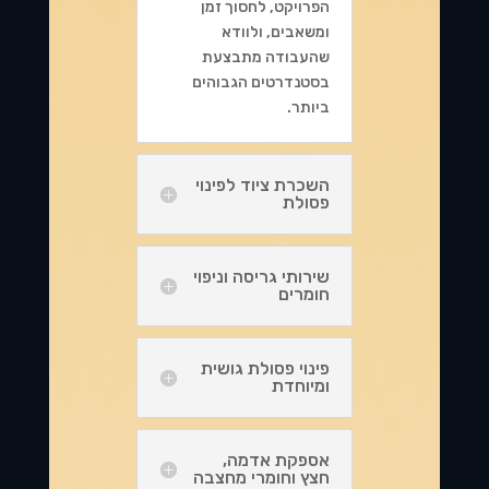
הפרויקט, לחסוך זמן
ומשאבים, ולוודא
שהעבודה מתבצעת
בסטנדרטים הגבוהים
ביותר.
השכרת ציוד לפינוי
פסולת
שירותי גריסה וניפוי
חומרים
פינוי פסולת גושית
ומיוחדת
אספקת אדמה,
חצץ וחומרי מחצבה