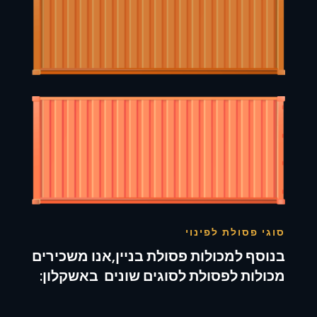
סוגי פסולת לפינוי
בנוסף למכולות פסולת בניין,אנו משכירים
מכולות לפסולת לסוגים שונים באשקלון: