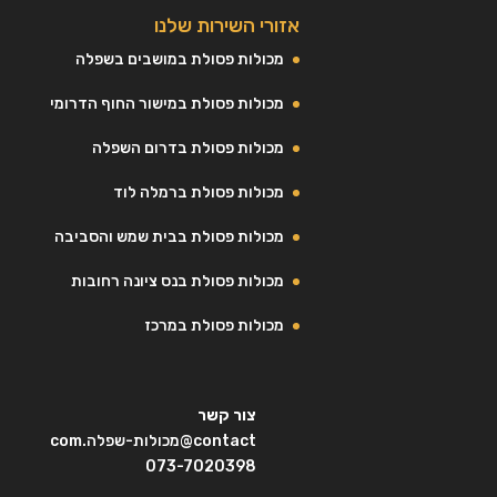
אזורי השירות שלנו
מכולות פסולת במושבים בשפלה
מכולות פסולת במישור החוף הדרומי
מכולות פסולת בדרום השפלה
מכולות פסולת ברמלה לוד
מכולות פסולת בבית שמש והסביבה
מכולות פסולת בנס ציונה רחובות
מכולות פסולת במרכז
צור קשר
contact@מכולות-שפלה.com
073-7020398