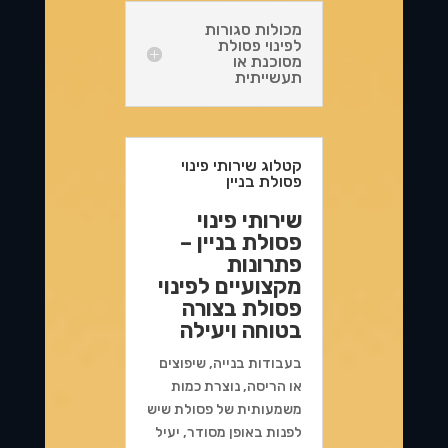
מכולות סגורות
לפינוי פסולת
מסוכנת או
תעשייתית
קטלוג שירותי פינוי
פסולת בניין
שירותי פינוי
פסולת בניין –
פתרונות
מקצועיים לפינוי
פסולת בצורה
בטוחה ויעילה
בעבודות בנייה, שיפוצים
או הריסה, נוצרת כמות
משמעותית של פסולת שיש
לפנות באופן מסודר, יעיל