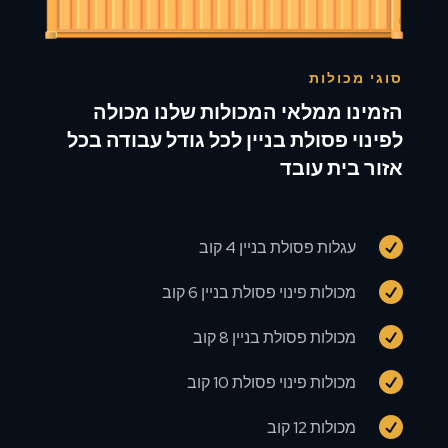
סוגי מכולות
הזמינו ממלאי המכולות שלנו מכולה
לפינוי פסולת בניין לכל גודל עבודה בכל
אזור בית עובד

עגלות פסולת בניין 4 קוב

מכולות פינוי פסולת בניין 6 קוב

מכולות פסולת בניין 8 קוב

מכולות פינוי פסולת 10 קוב

מכולות 12 קוב