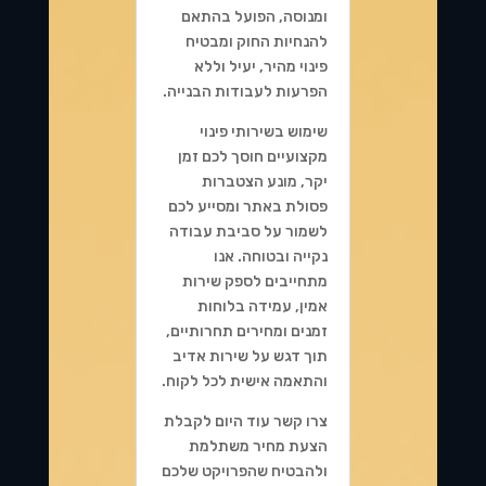
ומנוסה, הפועל בהתאם
להנחיות החוק ומבטיח
פינוי מהיר, יעיל וללא
הפרעות לעבודות הבנייה.
שימוש בשירותי פינוי
מקצועיים חוסך לכם זמן
יקר, מונע הצטברות
פסולת באתר ומסייע לכם
לשמור על סביבת עבודה
נקייה ובטוחה. אנו
מתחייבים לספק שירות
אמין, עמידה בלוחות
זמנים ומחירים תחרותיים,
תוך דגש על שירות אדיב
והתאמה אישית לכל לקוח.
צרו קשר עוד היום לקבלת
הצעת מחיר משתלמת
ולהבטיח שהפרויקט שלכם