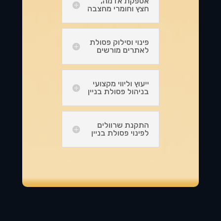
אספקת אדמה,
חצץ וחומרי מחצבה
פינוי וסילוק פסולת
לאתרים מורשים
ייעוץ וליווי מקצועי
בניהול פסולת בניין
התקנת שרוולים
לפינוי פסולת בניין