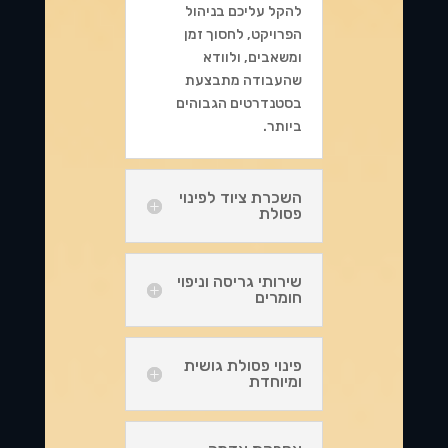
להקל עליכם בניהול
הפרויקט, לחסוך זמן
ומשאבים, ולוודא
שהעבודה מתבצעת
בסטנדרטים הגבוהים
ביותר.
השכרת ציוד לפינוי
פסולת
שירותי גריסה וניפוי
חומרים
פינוי פסולת גושית
ומיוחדת