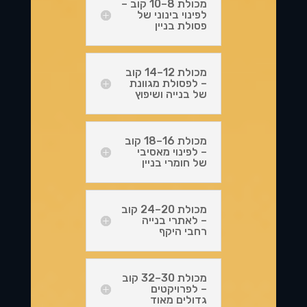
מכולת 8–10 קוב –
לפינוי בינוני של
פסולת בניין
מכולת 12–14 קוב
– לפסולת מגוונת
של בנייה ושיפוץ
מכולת 16–18 קוב
– לפינוי מאסיבי
של חומרי בניין
מכולת 20–24 קוב
– לאתרי בנייה
רחבי היקף
מכולת 30–32 קוב
– לפרויקטים
גדולים מאוד