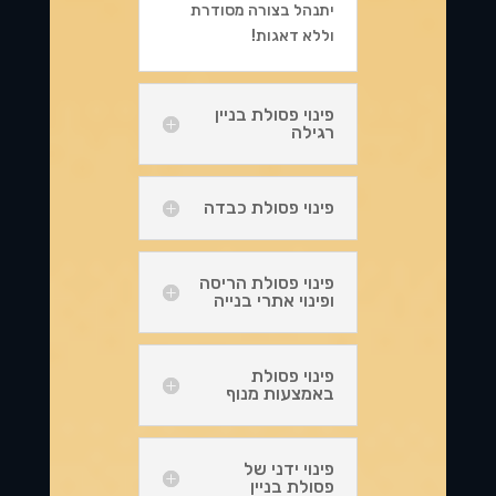
יתנהל בצורה מסודרת
וללא דאגות!
פינוי פסולת בניין
רגילה
פינוי פסולת כבדה
פינוי פסולת הריסה
ופינוי אתרי בנייה
פינוי פסולת
באמצעות מנוף
פינוי ידני של
פסולת בניין