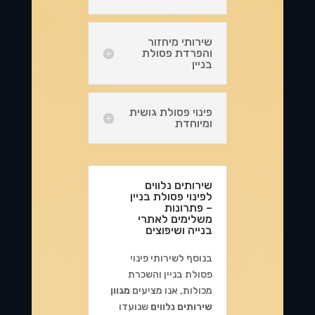
שירותי מיחזור
והפרדת פסולת
בניין
פינוי פסולת גושית
ומיוחדת
שירותים נלווים
לפינוי פסולת בניין
– פתרונות
משלימים לאתרי
בנייה ושיפוצים
בנוסף לשירותי פינוי
פסולת בניין והשכרת
מכולות, אנו מציעים
מגוון
שירותים נלווים
שנועדו