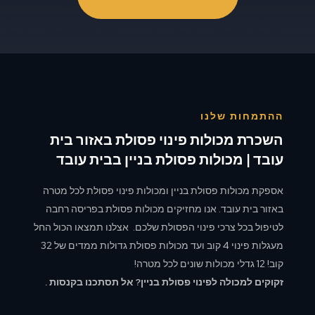
ההתמחות שלנו
השכרת מכולות פינוי פסולת באזור בית
עובד | מכולות פסולת בניין בבית עובד
אספקת מכולות פסולת בניין ומכולות פינוי פסולת לכל מטרה
באזור בית עובד. אנו מחזיקים מכולות פסולת בפריסה רחבה
לטיפול בכל צרכי פינוי הפסולת שלכם. אצלנו תמצאו הכול החל
מעגלות פינוי 4 קוב ועד מכולות פסולת גדולות ממדים של 32
קוב! 12 גדלי מכולות שונים לכל מטרה!
זקוקים למכולה לפינוי פסולת בניין? אל תסתכנו בקנסות .