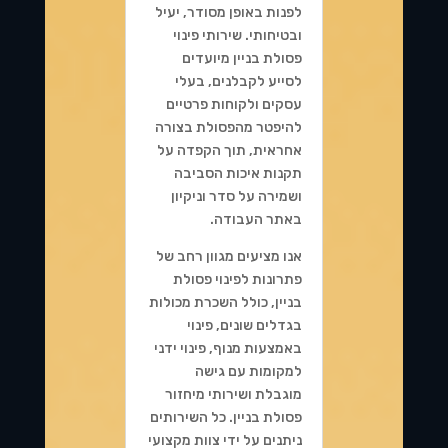
לפנות באופן מסודר, יעיל
ובטיחותי. שירותי פינוי
פסולת בניין מיועדים
לסייע לקבלנים, בעלי
עסקים ולקוחות פרטיים
להיפטר מהפסולת בצורה
אחראית, תוך הקפדה על
תקנות איכות הסביבה
ושמירה על סדר וניקיון
באתר העבודה.
אנו מציעים מגוון רחב של
פתרונות לפינוי פסולת
בניין, כולל השכרת מכולות
בגדלים שונים, פינוי
באמצעות מנוף, פינוי ידני
למקומות עם גישה
מוגבלת ושירותי מיחזור
פסולת בניין. כל השירותים
ניתנים על ידי צוות מקצועי