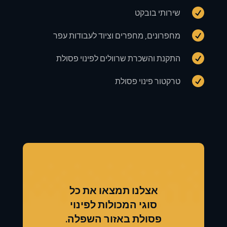

שירותי בובקט

מחפרונים, מחפרים וציוד לעבודות עפר

התקנת והשכרת שרוולים לפינוי פסולת

טרקטור פינוי פסולת
אצלנו תמצאו את כל
סוגי המכולות לפינוי
פסולת באזור השפלה.