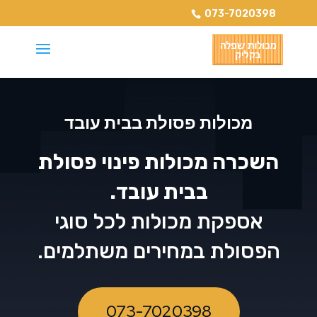
073-7020398
מכולות פסולת בבית עובד
השכרה מכולות פינוי פסולת
בבית עובד.
אספקת מכולות לכל סוגי
הפסולת במחירים משתלמים.
073-7020398