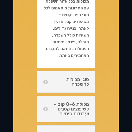
מכולות
בכל אזור השפלה,
עם פתרונות מותאמים לכל
סוגי הפרויקטים –
משיפוצים קטנים ועד
לאתרי בנייה גדולים.
השירות כולל השכרה,
הובלה, פינוי, ומיחזור
הפסולת בהתאם לתקנים
המחמירים ביותר.
סוגי מכולות
להשכרה
מכולת 6–8 קוב –
לשיפוצים קטנים
ועבודות ביתיות