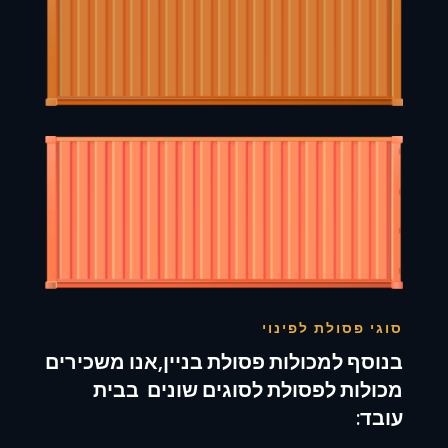
סוגי פסולת לפינוי
בנוסף למכולות פסולת בניין,אנו משכירים
מכולות לפסולת לסוגים שונים בבית
עובד: