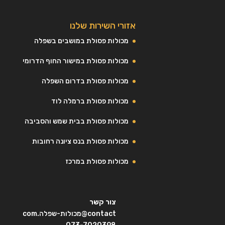
אזורי השירות שלנו
מכולות פסולת במושבים בשפלה
מכולות פסולת במישור החוף הדרומי
מכולות פסולת בדרום השפלה
מכולות פסולת ברמלה לוד
מכולות פסולת בבית שמש והסביבה
מכולות פסולת בנס ציונה רחובות
מכולות פסולת במרכז
צור קשר
contact@מכולות-שפלה.com