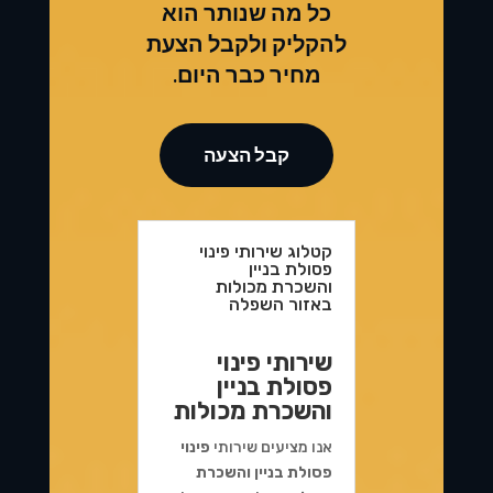
כל מה שנותר הוא
להקליק ולקבל הצעת
מחיר כבר היום.
קבל הצעה
קטלוג שירותי פינוי
פסולת בניין
והשכרת מכולות
באזור השפלה
שירותי פינוי
פסולת בניין
והשכרת מכולות
אנו מציעים שירותי
פינוי
פסולת בניין והשכרת