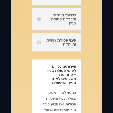
שירותי מיחזור
והפרדת פסולת
בניין
פינוי פסולת גושית
ומיוחדת
שירותים נלווים
לפינוי פסולת בניין
– פתרונות
משלימים לאתרי
בנייה ושיפוצים
בנוסף לשירותי פינוי
פסולת בניין והשכרת
מכולות, אנו מציעים
מגוון
שירותים נלווים
שנועדו