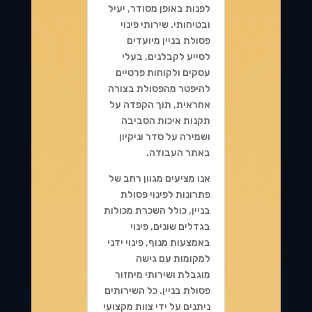
לפנות באופן מסודר, יעיל
ובטיחותי. שירותי פינוי
פסולת בניין מיועדים
לסייע לקבלנים, בעלי
עסקים ולקוחות פרטיים
להיפטר מהפסולת בצורה
אחראית, תוך הקפדה על
תקנות איכות הסביבה
ושמירה על סדר וניקיון
באתר העבודה.
אנו מציעים מגוון רחב של
פתרונות לפינוי פסולת
בניין, כולל השכרת מכולות
בגדלים שונים, פינוי
באמצעות מנוף, פינוי ידני
למקומות עם גישה
מוגבלת ושירותי מיחזור
פסולת בניין. כל השירותים
ניתנים על ידי צוות מקצועי