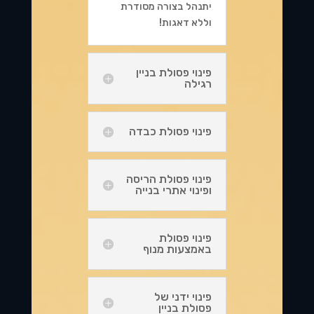
יתנהל בצורה מסודרת
וללא דאגות!
פינוי פסולת בניין
רגילה
פינוי פסולת כבדה
פינוי פסולת הריסה
ופינוי אתרי בנייה
פינוי פסולת
באמצעות מנוף
פינוי ידני של
פסולת בניין