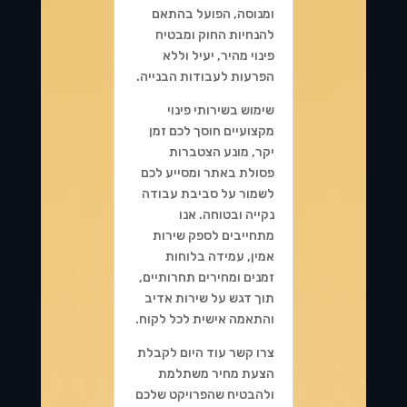
ומנוסה, הפועל בהתאם
להנחיות החוק ומבטיח
פינוי מהיר, יעיל וללא
הפרעות לעבודות הבנייה.
שימוש בשירותי פינוי
מקצועיים חוסך לכם זמן
יקר, מונע הצטברות
פסולת באתר ומסייע לכם
לשמור על סביבת עבודה
נקייה ובטוחה. אנו
מתחייבים לספק שירות
אמין, עמידה בלוחות
זמנים ומחירים תחרותיים,
תוך דגש על שירות אדיב
והתאמה אישית לכל לקוח.
צרו קשר עוד היום לקבלת
הצעת מחיר משתלמת
ולהבטיח שהפרויקט שלכם