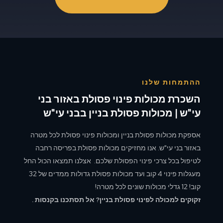
ההתמחות שלנו
השכרת מכולות פינוי פסולת באזור בני
עי"ש | מכולות פסולת בניין בבני עי"ש
אספקת מכולות פסולת בניין ומכולות פינוי פסולת לכל מטרה
באזור בני עי"ש. אנו מחזיקים מכולות פסולת בפריסה רחבה
לטיפול בכל צרכי פינוי הפסולת שלכם. אצלנו תמצאו הכול החל
מעגלות פינוי 4 קוב ועד מכולות פסולת גדולות ממדים של 32
קוב! 12 גדלי מכולות שונים לכל מטרה!
זקוקים למכולה לפינוי פסולת בניין? אל תסתכנו בקנסות .