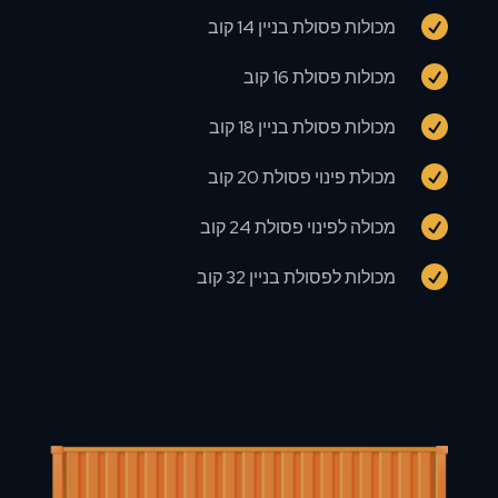

מכולות פסולת בניין 14 קוב

מכולות פסולת 16 קוב

מכולות פסולת בניין 18 קוב

מכולת פינוי פסולת 20 קוב

מכולה לפינוי פסולת 24 קוב

מכולות לפסולת בניין 32 קוב