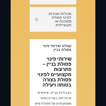
מכולות סגורות
לפינוי פסולת
מסוכנת או
תעשייתית
קטלוג שירותי פינוי
פסולת בניין
שירותי פינוי
פסולת בניין –
פתרונות
מקצועיים לפינוי
פסולת בצורה
בטוחה ויעילה
בעבודות בנייה, שיפוצים
או הריסה, נוצרת כמות
משמעותית של פסולת שיש