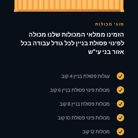
סוגי מכולות
הזמינו ממלאי המכולות שלנו מכולה
לפינוי פסולת בניין לכל גודל עבודה בכל
אזור בני עי"ש

עגלות פסולת בניין 4 קוב

מכולות פינוי פסולת בניין 6 קוב

מכולות פסולת בניין 8 קוב

מכולות פינוי פסולת 10 קוב

מכולות 12 קוב