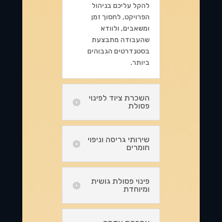
להקל עליכם בניהול
הפרויקט, לחסוך זמן
ומשאבים, ולוודא
שהעבודה מתבצעת
בסטנדרטים הגבוהים
ביותר.
השכרת ציוד לפינוי
פסולת
שירותי גריסה וניפוי
חומרים
פינוי פסולת גושית
ומיוחדת