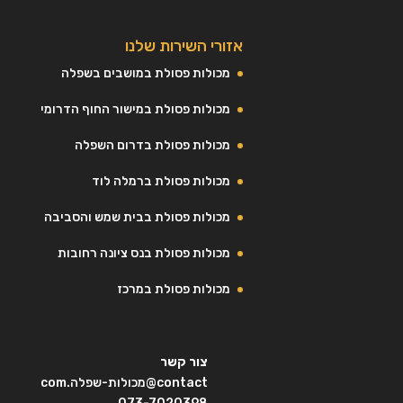
אזורי השירות שלנו
מכולות פסולת במושבים בשפלה
מכולות פסולת במישור החוף הדרומי
מכולות פסולת בדרום השפלה
מכולות פסולת ברמלה לוד
מכולות פסולת בבית שמש והסביבה
מכולות פסולת בנס ציונה רחובות
מכולות פסולת במרכז
צור קשר
contact@מכולות-שפלה.com