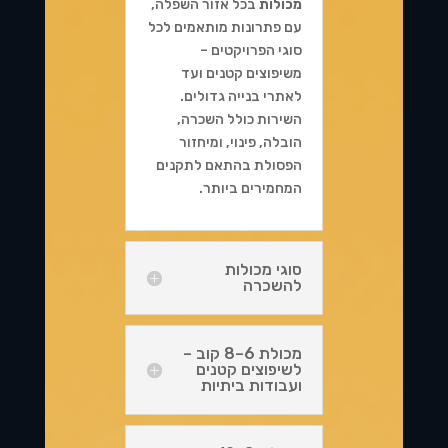
מכולות
בכל אזור השפלה,
עם פתרונות מותאמים לכל
סוגי הפרויקטים –
משיפוצים קטנים ועד
לאתרי בנייה גדולים.
השירות כולל השכרה,
הובלה, פינוי, ומיחזור
הפסולת בהתאם לתקנים
המחמירים ביותר.
סוגי מכולות
להשכרה
מכולת 6–8 קוב –
לשיפוצים קטנים
ועבודות ביתיות