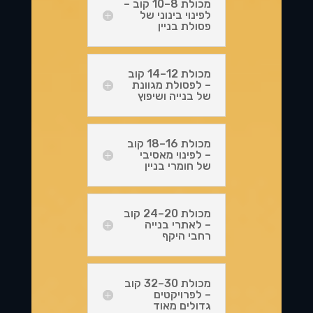
מכולת 8–10 קוב –
לפינוי בינוני של
פסולת בניין
מכולת 12–14 קוב
– לפסולת מגוונת
של בנייה ושיפוץ
מכולת 16–18 קוב
– לפינוי מאסיבי
של חומרי בניין
מכולת 20–24 קוב
– לאתרי בנייה
רחבי היקף
מכולת 30–32 קוב
– לפרויקטים
גדולים מאוד