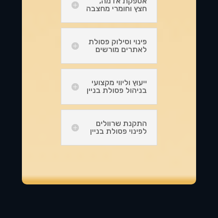
אספקת אדמה,
חצץ וחומרי מחצבה
פינוי וסילוק פסולת
לאתרים מורשים
ייעוץ וליווי מקצועי
בניהול פסולת בניין
התקנת שרוולים
לפינוי פסולת בניין