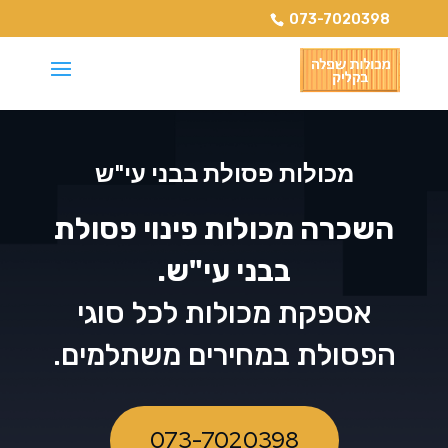
073-7020398
מכולות פסולת בבני עי"ש
השכרה מכולות פינוי פסולת
בבני עי"ש.
אספקת מכולות לכל סוגי
הפסולת במחירים משתלמים.
073-7020398