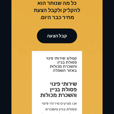
כל מה שנותר הוא
להקליק ולקבל הצעת
מחיר כבר היום.
קבל הצעה
קטלוג שירותי פינוי
פסולת בניין
והשכרת מכולות
באזור השפלה
שירותי פינוי
פסולת בניין
והשכרת מכולות
אנו מציעים שירותי
פינוי
פסולת בניין והשכרת