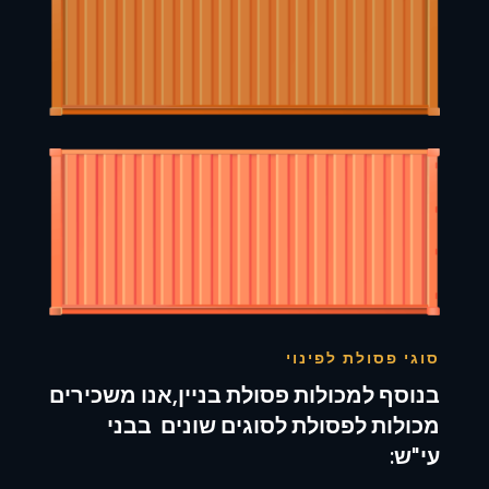
סוגי פסולת לפינוי
בנוסף למכולות פסולת בניין,אנו משכירים
מכולות לפסולת לסוגים שונים בבני
עי"ש: