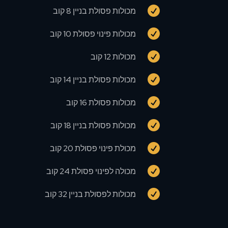

מכולות פסולת בניין 8 קוב

מכולות פינוי פסולת 10 קוב

מכולות 12 קוב

מכולות פסולת בניין 14 קוב

מכולות פסולת 16 קוב

מכולות פסולת בניין 18 קוב

מכולת פינוי פסולת 20 קוב

מכולה לפינוי פסולת 24 קוב

מכולות לפסולת בניין 32 קוב