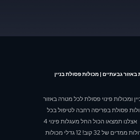
באזור גבעתיים | מכולות פסולת בניין
ן ומכולות פינוי פסולת לכל מטרה באזור
ולות פסולת בפריסה רחבה לטיפול בכל
צרכי פינוי הפסולת שלכם. אצלנו תמצאו הכול החל מעגלות פינוי 4
קוב ועד מכולות פסולת גדולות ממדים של 32 קוב! 12 גדלי מכולות