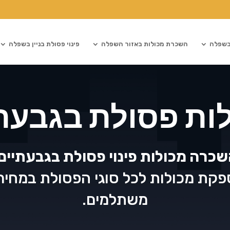
 בשפלה
השכרת מכולות באזור השפלה
פינוי פסולת בניין בשפלה
ות פסולת בגבעת
כרה מכולות פינוי פסולת בגבעתיים
קת מכולות לכל סוגי הפסולת במחיר
משתלמים.