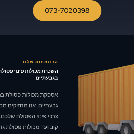
073-7020398
ההתמחות שלנו
השכרת מכולות פינוי פסולת 
בגבעתיים
אספקת מכולות פסולת בניי
גבעתיים. אנו מחזיקים מכ