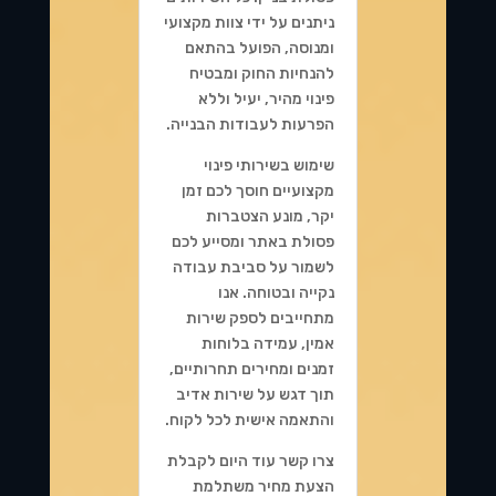
ניתנים על ידי צוות מקצועי
ומנוסה, הפועל בהתאם
להנחיות החוק ומבטיח
פינוי מהיר, יעיל וללא
הפרעות לעבודות הבנייה.
שימוש בשירותי פינוי
מקצועיים חוסך לכם זמן
יקר, מונע הצטברות
פסולת באתר ומסייע לכם
לשמור על סביבת עבודה
נקייה ובטוחה. אנו
מתחייבים לספק שירות
אמין, עמידה בלוחות
זמנים ומחירים תחרותיים,
תוך דגש על שירות אדיב
והתאמה אישית לכל לקוח.
צרו קשר עוד היום לקבלת
הצעת מחיר משתלמת