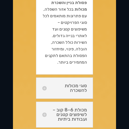
פסולת בניין והשכרת
מכולות
בכל אזור השפלה,
עם פתרונות מותאמים לכל
סוגי הפרויקטים –
משיפוצים קטנים ועד
לאתרי בנייה גדולים.
השירות כולל השכרה,
הובלה, פינוי, ומיחזור
הפסולת בהתאם לתקנים
המחמירים ביותר.
סוגי מכולות
להשכרה
מכולת 6–8 קוב –
לשיפוצים קטנים
ועבודות ביתיות