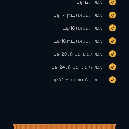

מכולות 12 קוב

מכולות פסולת בניין 14 קוב

מכולות פסולת 16 קוב

מכולות פסולת בניין 18 קוב

מכולת פינוי פסולת 20 קוב

מכולה לפינוי פסולת 24 קוב

מכולות לפסולת בניין 32 קוב