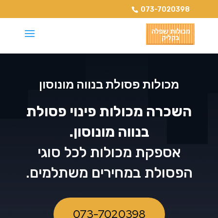
073-7020398
מכולות פסולת בנווה מונוסון
השכרה מכולות פינוי פסולת
בנווה מונוסון.
אספקת מכולות לכל סוגי
הפסולת במחירים משתלמים.
073-7020398