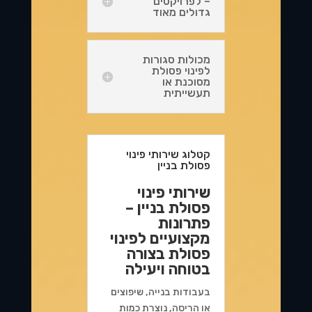
– לפרויקטים
גדולים מאוד
מכולות סגורות
לפינוי פסולת
מסוכנת או
תעשייתית
קטלוג שירותי פינוי
פסולת בניין
שירותי פינוי
פסולת בניין –
פתרונות
מקצועיים לפינוי
פסולת בצורה
בטוחה ויעילה
בעבודות בנייה, שיפוצים
או הריסה, נוצרת כמות