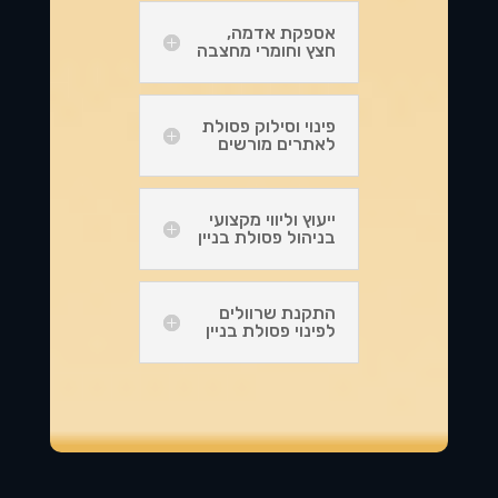
אספקת אדמה,
חצץ וחומרי מחצבה
פינוי וסילוק פסולת
לאתרים מורשים
ייעוץ וליווי מקצועי
בניהול פסולת בניין
התקנת שרוולים
לפינוי פסולת בניין