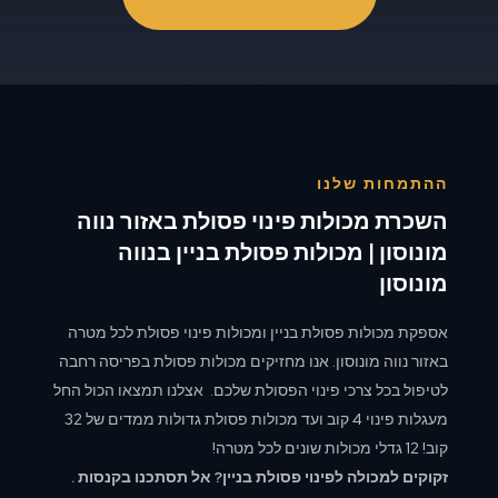
ההתמחות שלנו
השכרת מכולות פינוי פסולת באזור נווה
מונוסון | מכולות פסולת בניין בנווה
מונוסון
אספקת מכולות פסולת בניין ומכולות פינוי פסולת לכל מטרה
באזור נווה מונוסון. אנו מחזיקים מכולות פסולת בפריסה רחבה
לטיפול בכל צרכי פינוי הפסולת שלכם. אצלנו תמצאו הכול החל
מעגלות פינוי 4 קוב ועד מכולות פסולת גדולות ממדים של 32
קוב! 12 גדלי מכולות שונים לכל מטרה!
זקוקים למכולה לפינוי פסולת בניין? אל תסתכנו בקנסות .