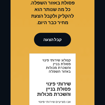
פסולת באזור השפלה.
כל מה שנותר הוא
להקליק ולקבל הצעת
מחיר כבר היום.
קבל הצעה
קטלוג שירותי פינוי
פסולת בניין
והשכרת מכולות
באזור השפלה
שירותי פינוי
פסולת בניין
והשכרת מכולות
אנו מציעים שירותי
פינוי