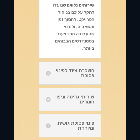
שירותים נלווים
שנועדו
להקל עליכם בניהול
הפרויקט, לחסוך זמן
ומשאבים, ולוודא
שהעבודה מתבצעת
בסטנדרטים הגבוהים
ביותר.
השכרת ציוד לפינוי
פסולת
שירותי גריסה וניפוי
חומרים
פינוי פסולת גושית
ומיוחדת