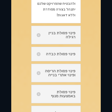
ולהבטיח שהפרויקט שלכם
יתנהל בצורה מסודרת
וללא דאגות!
פינוי פסולת בניין
רגילה
פינוי פסולת כבדה
פינוי פסולת הריסה
ופינוי אתרי בנייה
פינוי פסולת
באמצעות מנוף