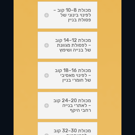
מכולת 8–10 קוב –
לפינוי בינוני של
פסולת בניין
מכולת 12–14 קוב
– לפסולת מגוונת
של בנייה ושיפוץ
מכולת 16–18 קוב
– לפינוי מאסיבי
של חומרי בניין
מכולת 20–24 קוב
– לאתרי בנייה
רחבי היקף
מכולת 30–32 קוב