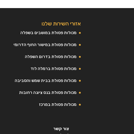
אזורי השירות שלנו
מכולות פסולת במושבים בשפלה
מכולות פסולת במישור החוף הדרומי
מכולות פסולת בדרום השפלה
מכולות פסולת ברמלה לוד
מכולות פסולת בבית שמש והסביבה
מכולות פסולת בנס ציונה רחובות
מכולות פסולת במרכז
צור קשר