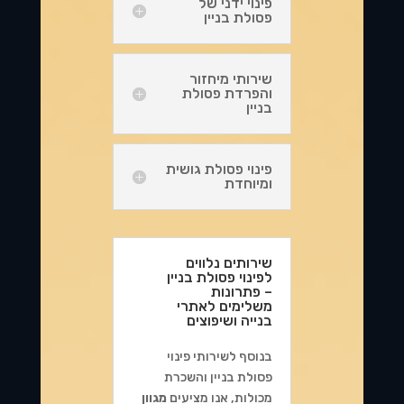
פינוי ידני של
פסולת בניין
שירותי מיחזור
והפרדת פסולת
בניין
פינוי פסולת גושית
ומיוחדת
שירותים נלווים
לפינוי פסולת בניין
– פתרונות
משלימים לאתרי
בנייה ושיפוצים
בנוסף לשירותי פינוי
פסולת בניין והשכרת
מכולות, אנו מציעים
מגוון