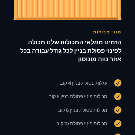
סוגי מכולות
הזמינו ממלאי המכולות שלנו מכולה
לפינוי פסולת בניין לכל גודל עבודה בכל
אזור נווה מונוסון

עגלות פסולת בניין 4 קוב

מכולות פינוי פסולת בניין 6 קוב

מכולות פסולת בניין 8 קוב

מכולות פינוי פסולת 10 קוב