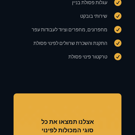

עגלות פסולת בניין

שירותי בובקט

מחפרונים, מחפרים וציוד לעבודות עפר

התקנת והשכרת שרוולים לפינוי פסולת

טרקטור פינוי פסולת
אצלנו תמצאו את כל
סוגי המכולות לפינוי