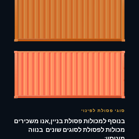
סוגי פסולת לפינוי
בנוסף למכולות פסולת בניין,אנו משכירים
מכולות לפסולת לסוגים שונים בנווה
מונוסון: