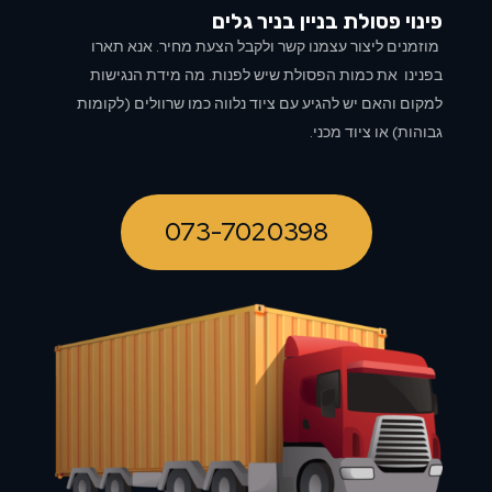
פינוי פסולת בניין ב
ניר גלים
מוזמנים ליצור עצמנו קשר ולקבל הצעת מחיר. אנא תארו
בפנינו את כמות הפסולת שיש לפנות. מה מידת הנגישות
למקום והאם יש להגיע עם ציוד נלווה כמו שרוולים (לקומות
גבוהות) או ציוד מכני.
073-7020398