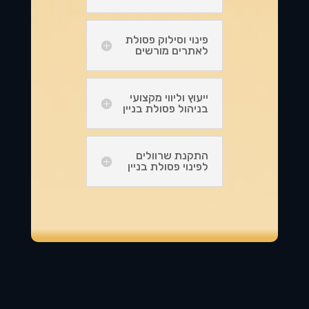
פינוי וסילוק פסולת
לאתרים מורשים
ייעוץ וליווי מקצועי
בניהול פסולת בניין
התקנת שרוולים
לפינוי פסולת בניין