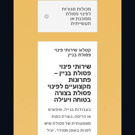
מכולות סגורות
לפינוי פסולת
מסוכנת או
תעשייתית
קטלוג שירותי פינוי
פסולת בניין
שירותי פינוי
פסולת בניין –
פתרונות
מקצועיים לפינוי
פסולת בצורה
בטוחה ויעילה
בעבודות בנייה, שיפוצים
או הריסה, נוצרת כמות
משמעותית של פסולת שיש
לפנות באופן מסודר, יעיל