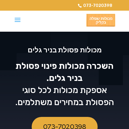
073-7020398
מכולות פסולת בניר גלים
השכרה מכולות פינוי פסולת
בניר גלים.
אספקת מכולות לכל סוגי
הפסולת במחירים משתלמים.
073-7020398