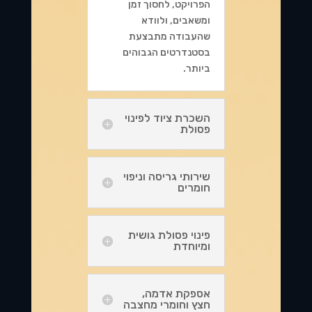
הפרויקט, לחסוך זמן
ומשאבים, ולוודא
שהעבודה מתבצעת
בסטנדרטים הגבוהים
ביותר.
השכרת ציוד לפינוי
פסולת
שירותי גריסה וניפוי
חומרים
פינוי פסולת גושית
ומיוחדת
אספקת אדמה,
חצץ וחומרי מחצבה