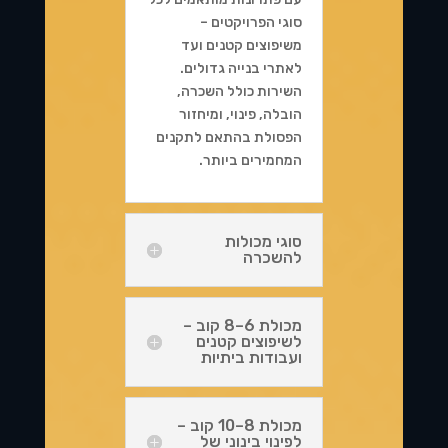
סוגי הפרויקטים –
משיפוצים קטנים ועד
לאתרי בנייה גדולים.
השירות כולל השכרה,
הובלה, פינוי, ומיחזור
הפסולת בהתאם לתקנים
המחמירים ביותר.
סוגי מכולות
להשכרה
מכולת 6–8 קוב –
לשיפוצים קטנים
ועבודות ביתיות
מכולת 8–10 קוב –
לפינוי בינוני של