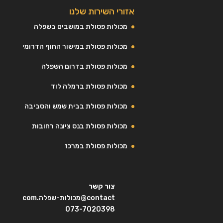
אזורי השירות שלנו
מכולות פסולת במושבים בשפלה
מכולות פסולת במישור החוף הדרומי
מכולות פסולת בדרום השפלה
מכולות פסולת ברמלה לוד
מכולות פסולת בבית שמש והסביבה
מכולות פסולת בנס ציונה רחובות
מכולות פסולת במרכז
צור קשר
contact@מכולות-שפלה.com
073-7020398