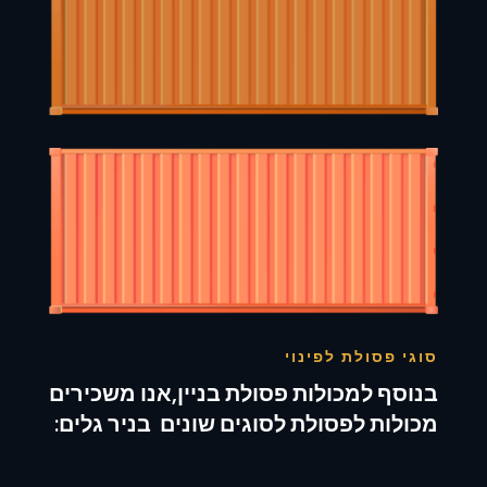
סוגי פסולת לפינוי
בנוסף למכולות פסולת בניין,אנו משכירים
מכולות לפסולת לסוגים שונים בניר גלים: