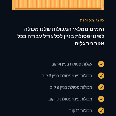
סוגי מכולות
הזמינו ממלאי המכולות שלנו מכולה
לפינוי פסולת בניין לכל גודל עבודה בכל
אזור ניר גלים

עגלות פסולת בניין 4 קוב

מכולות פינוי פסולת בניין 6 קוב

מכולות פסולת בניין 8 קוב

מכולות פינוי פסולת 10 קוב

מכולות 12 קוב