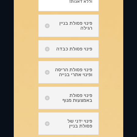
וללא דאגות!
פינוי פסולת בניין
רגילה
פינוי פסולת כבדה
פינוי פסולת הריסה
ופינוי אתרי בנייה
פינוי פסולת
באמצעות מנוף
פינוי ידני של
פסולת בניין