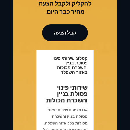
להקליק ולקבל הצעת
מחיר כבר היום.
קבל הצעה
קטלוג שירותי פינוי
פסולת בניין
והשכרת מכולות
באזור השפלה
שירותי פינוי
פסולת בניין
והשכרת מכולות
אנו מציעים שירותי
פינוי
פסולת בניין והשכרת
מכולות
בכל אזור השפלה,
עם פתרונות מותאמים לכל