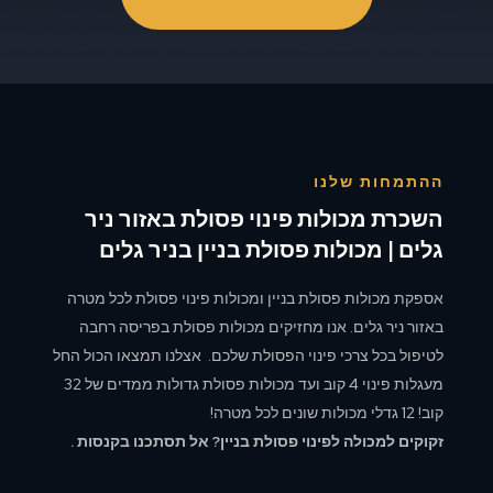
ההתמחות שלנו
השכרת מכולות פינוי פסולת באזור ניר
גלים | מכולות פסולת בניין בניר גלים
אספקת מכולות פסולת בניין ומכולות פינוי פסולת לכל מטרה
באזור ניר גלים. אנו מחזיקים מכולות פסולת בפריסה רחבה
לטיפול בכל צרכי פינוי הפסולת שלכם. אצלנו תמצאו הכול החל
מעגלות פינוי 4 קוב ועד מכולות פסולת גדולות ממדים של 32
קוב! 12 גדלי מכולות שונים לכל מטרה!
זקוקים למכולה לפינוי פסולת בניין? אל תסתכנו בקנסות .