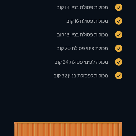

מכולות פסולת בניין 14 קוב

מכולות פסולת 16 קוב

מכולות פסולת בניין 18 קוב

מכולת פינוי פסולת 20 קוב

מכולה לפינוי פסולת 24 קוב

מכולות לפסולת בניין 32 קוב