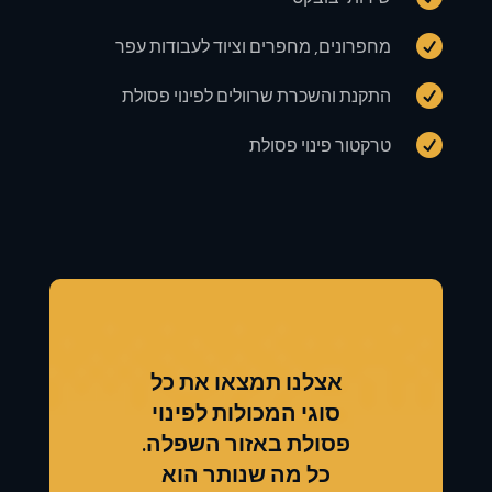

מחפרונים, מחפרים וציוד לעבודות עפר

התקנת והשכרת שרוולים לפינוי פסולת

טרקטור פינוי פסולת
אצלנו תמצאו את כל
סוגי המכולות לפינוי
פסולת באזור השפלה.
כל מה שנותר הוא