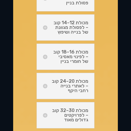
פסולת בניין
מכולת 12–14 קוב
– לפסולת מגוונת
של בנייה ושיפוץ
מכולת 16–18 קוב
– לפינוי מאסיבי
של חומרי בניין
מכולת 20–24 קוב
– לאתרי בנייה
רחבי היקף
מכולת 30–32 קוב
– לפרויקטים
גדולים מאוד