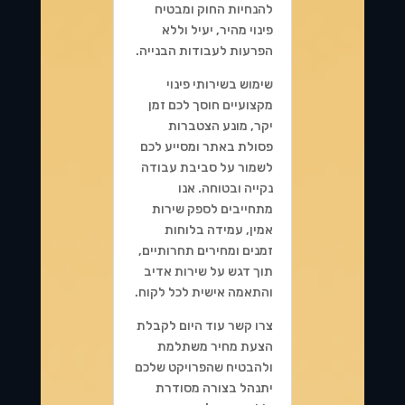
להנחיות החוק ומבטיח
פינוי מהיר, יעיל וללא
הפרעות לעבודות הבנייה.
שימוש בשירותי פינוי
מקצועיים חוסך לכם זמן
יקר, מונע הצטברות
פסולת באתר ומסייע לכם
לשמור על סביבת עבודה
נקייה ובטוחה. אנו
מתחייבים לספק שירות
אמין, עמידה בלוחות
זמנים ומחירים תחרותיים,
תוך דגש על שירות אדיב
והתאמה אישית לכל לקוח.
צרו קשר עוד היום לקבלת
הצעת מחיר משתלמת
ולהבטיח שהפרויקט שלכם
יתנהל בצורה מסודרת