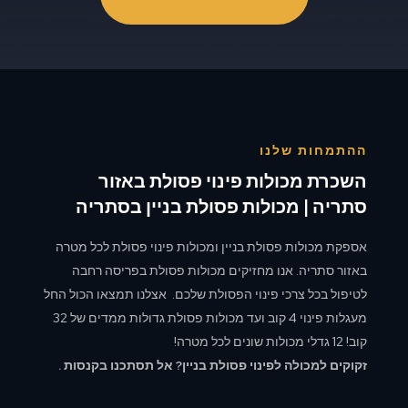
ההתמחות שלנו
השכרת מכולות פינוי פסולת באזור
סתריה | מכולות פסולת בניין בסתריה
אספקת מכולות פסולת בניין ומכולות פינוי פסולת לכל מטרה
באזור סתריה. אנו מחזיקים מכולות פסולת בפריסה רחבה
לטיפול בכל צרכי פינוי הפסולת שלכם. אצלנו תמצאו הכול החל
מעגלות פינוי 4 קוב ועד מכולות פסולת גדולות ממדים של 32
קוב! 12 גדלי מכולות שונים לכל מטרה!
זקוקים למכולה לפינוי פסולת בניין? אל תסתכנו בקנסות .