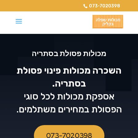
073-7020398
מכולות פסולת בסתריה
השכרה מכולות פינוי פסולת
בסתריה.
אספקת מכולות לכל סוגי
הפסולת במחירים משתלמים.
073-7020398