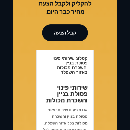
להקליק ולקבל הצעת
מחיר כבר היום.
קבל הצעה
קטלוג שירותי פינוי
פסולת בניין
והשכרת מכולות
באזור השפלה
שירותי פינוי
פסולת בניין
והשכרת מכולות
אנו מציעים שירותי
פינוי
פסולת בניין והשכרת
מכולות
בכל אזור השפלה,
עם פתרונות מותאמים לכל