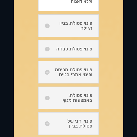
וללא דאגות!
פינוי פסולת בניין
רגילה
פינוי פסולת כבדה
פינוי פסולת הריסה
ופינוי אתרי בנייה
פינוי פסולת
באמצעות מנוף
פינוי ידני של
פסולת בניין