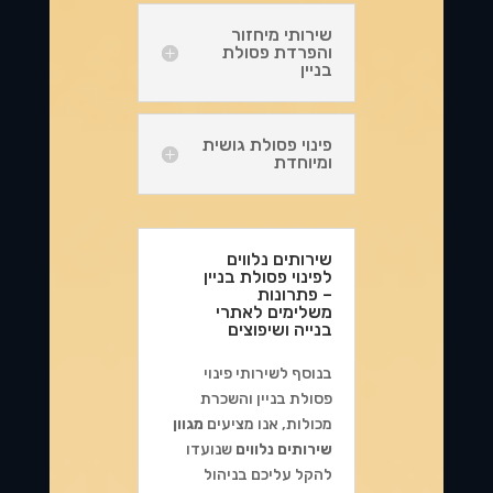
שירותי מיחזור
והפרדת פסולת
בניין
פינוי פסולת גושית
ומיוחדת
שירותים נלווים
לפינוי פסולת בניין
– פתרונות
משלימים לאתרי
בנייה ושיפוצים
בנוסף לשירותי פינוי
פסולת בניין והשכרת
מכולות, אנו מציעים
מגוון
שירותים נלווים
שנועדו
להקל עליכם בניהול