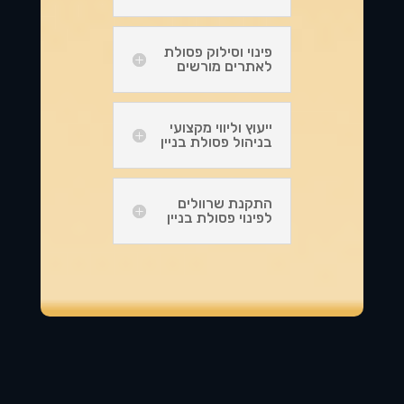
פינוי וסילוק פסולת
לאתרים מורשים
ייעוץ וליווי מקצועי
בניהול פסולת בניין
התקנת שרוולים
לפינוי פסולת בניין