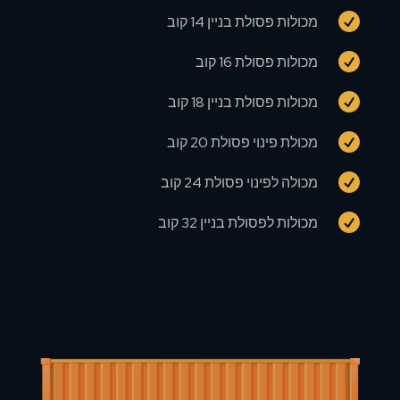

מכולות פסולת בניין 14 קוב

מכולות פסולת 16 קוב

מכולות פסולת בניין 18 קוב

מכולת פינוי פסולת 20 קוב

מכולה לפינוי פסולת 24 קוב

מכולות לפסולת בניין 32 קוב