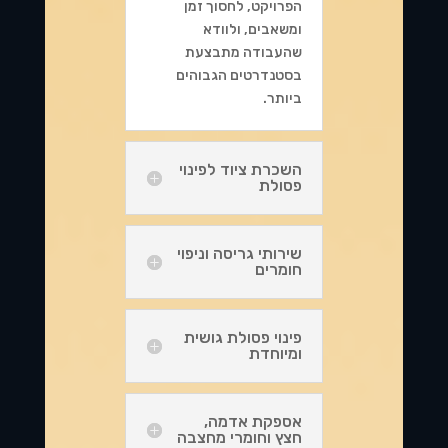
הפרויקט, לחסוך זמן
ומשאבים, ולוודא
שהעבודה מתבצעת
בסטנדרטים הגבוהים
ביותר.
השכרת ציוד לפינוי
פסולת
שירותי גריסה וניפוי
חומרים
פינוי פסולת גושית
ומיוחדת
אספקת אדמה,
חצץ וחומרי מחצבה