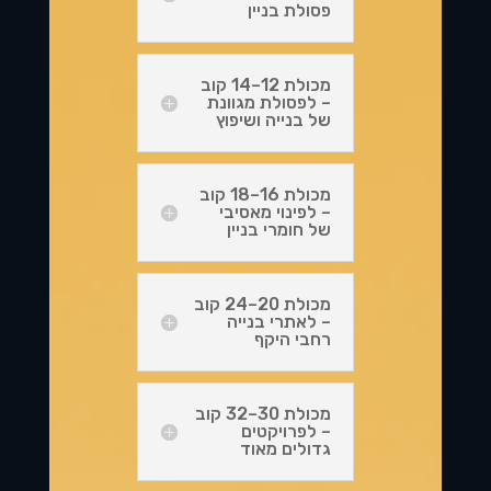
פסולת בניין
מכולת 12–14 קוב
– לפסולת מגוונת
של בנייה ושיפוץ
מכולת 16–18 קוב
– לפינוי מאסיבי
של חומרי בניין
מכולת 20–24 קוב
– לאתרי בנייה
רחבי היקף
מכולת 30–32 קוב
– לפרויקטים
גדולים מאוד