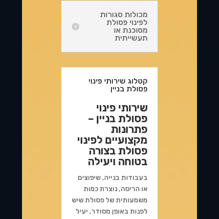
מכולות סגורות
לפינוי פסולת
מסוכנת או
תעשייתית
קטלוג שירותי פינוי
פסולת בניין
שירותי פינוי
פסולת בניין –
פתרונות
מקצועיים לפינוי
פסולת בצורה
בטוחה ויעילה
בעבודות בנייה, שיפוצים
או הריסה, נוצרת כמות
משמעותית של פסולת שיש
לפנות באופן מסודר, יעיל