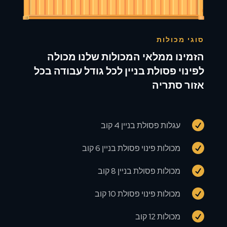
סוגי מכולות
הזמינו ממלאי המכולות שלנו מכולה
לפינוי פסולת בניין לכל גודל עבודה בכל
אזור סתריה

עגלות פסולת בניין 4 קוב

מכולות פינוי פסולת בניין 6 קוב

מכולות פסולת בניין 8 קוב

מכולות פינוי פסולת 10 קוב

מכולות 12 קוב