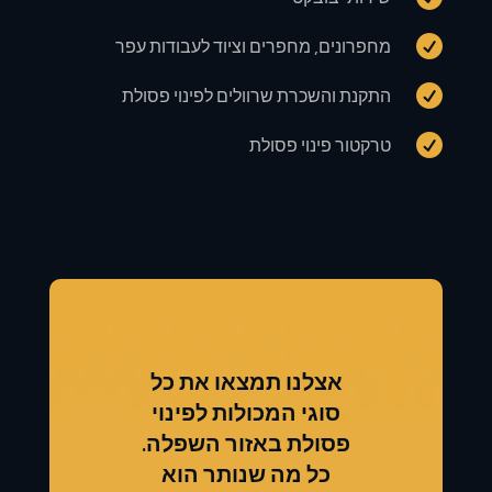

מחפרונים, מחפרים וציוד לעבודות עפר

התקנת והשכרת שרוולים לפינוי פסולת

טרקטור פינוי פסולת
אצלנו תמצאו את כל
סוגי המכולות לפינוי
פסולת באזור השפלה.
כל מה שנותר הוא