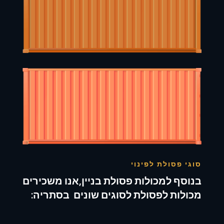
סוגי פסולת לפינוי
בנוסף למכולות פסולת בניין,אנו משכירים
מכולות לפסולת לסוגים שונים בסתריה: