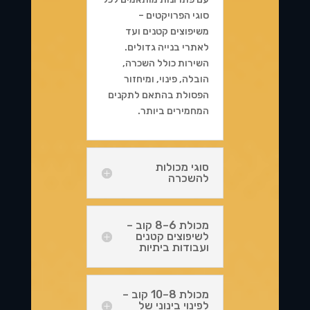
סוגי הפרויקטים –
משיפוצים קטנים ועד
לאתרי בנייה גדולים.
השירות כולל השכרה,
הובלה, פינוי, ומיחזור
הפסולת בהתאם לתקנים
המחמירים ביותר.
סוגי מכולות
להשכרה
מכולת 6–8 קוב –
לשיפוצים קטנים
ועבודות ביתיות
מכולת 8–10 קוב –
לפינוי בינוני של