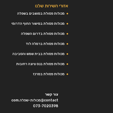
אזורי השירות שלנו
מכולות פסולת במושבים בשפלה
מכולות פסולת במישור החוף הדרומי
מכולות פסולת בדרום השפלה
מכולות פסולת ברמלה לוד
מכולות פסולת בבית שמש והסביבה
מכולות פסולת בנס ציונה רחובות
מכולות פסולת במרכז
צור קשר
contact@מכולות-שפלה.com
073-7020398