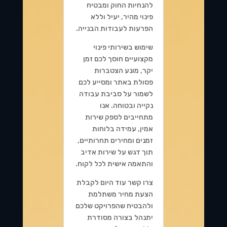
להנחיות החוק ומבטיח
פינוי מהיר, יעיל וללא
הפרעות לעבודות הבנייה.
שימוש בשירותי פינוי
מקצועיים חוסך לכם זמן
יקר, מונע הצטברות
פסולת באתר ומסייע לכם
לשמור על סביבת עבודה
נקייה ובטוחה. אנו
מתחייבים לספק שירות
אמין, עמידה בלוחות
זמנים ומחירים תחרותיים,
תוך דגש על שירות אדיב
והתאמה אישית לכל לקוח.
צרו קשר עוד היום לקבלת
הצעת מחיר משתלמת
ולהבטיח שהפרויקט שלכם
יתנהל בצורה מסודרת