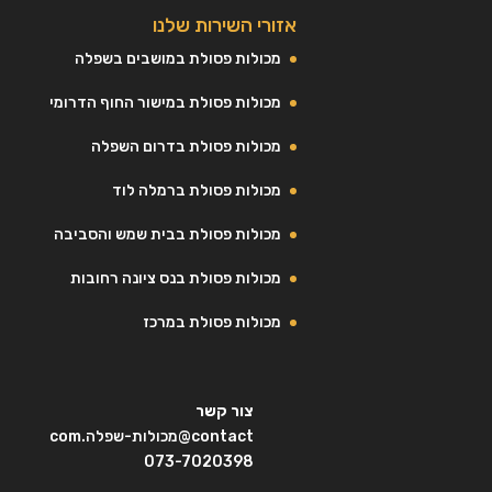
אזורי השירות שלנו
מכולות פסולת במושבים בשפלה
מכולות פסולת במישור החוף הדרומי
מכולות פסולת בדרום השפלה
מכולות פסולת ברמלה לוד
מכולות פסולת בבית שמש והסביבה
מכולות פסולת בנס ציונה רחובות
מכולות פסולת במרכז
צור קשר
contact@מכולות-שפלה.com
073-7020398