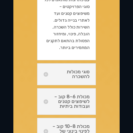
סוגי הפרויקטים –
משיפוצים קטנים ועד
לאתרי בנייה גדולים.
השירות כולל השכרה,
הובלה, פינוי, ומיחזור
הפסולת בהתאם לתקנים
המחמירים ביותר.
סוגי מכולות
להשכרה
מכולת 6–8 קוב –
לשיפוצים קטנים
ועבודות ביתיות
מכולת 8–10 קוב –
לפינוי בינוני של