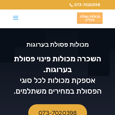
073-7020398
מכולות פסולת בערוגות
השכרה מכולות פינוי פסולת
בערוגות.
אספקת מכולות לכל סוגי
הפסולת במחירים משתלמים.
073-7020398