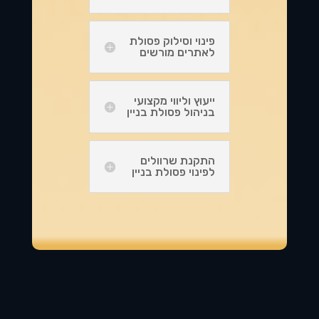
פינוי וסילוק פסולת
לאתרים מורשים
ייעוץ וליווי מקצועי
בניהול פסולת בניין
התקנת שרוולים
לפינוי פסולת בניין