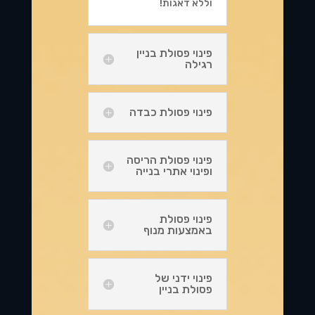
וללא דאגות!
פינוי פסולת בניין
רגילה
פינוי פסולת כבדה
פינוי פסולת הריסה
ופינוי אתרי בנייה
פינוי פסולת
באמצעות מנוף
פינוי ידני של
פסולת בניין