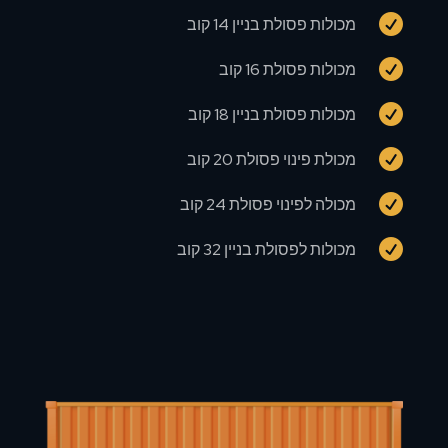

מכולות פסולת בניין 14 קוב

מכולות פסולת 16 קוב

מכולות פסולת בניין 18 קוב

מכולת פינוי פסולת 20 קוב

מכולה לפינוי פסולת 24 קוב

מכולות לפסולת בניין 32 קוב