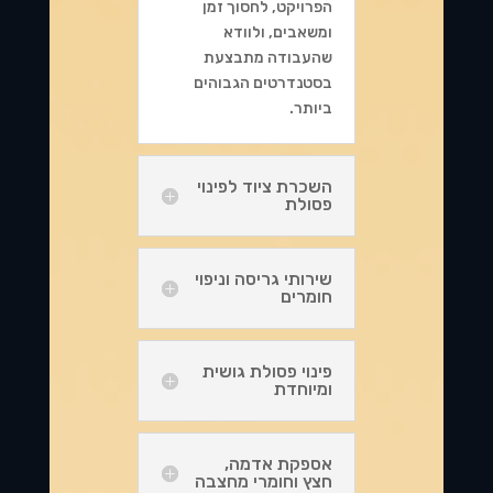
הפרויקט, לחסוך זמן
ומשאבים, ולוודא
שהעבודה מתבצעת
בסטנדרטים הגבוהים
ביותר.
השכרת ציוד לפינוי
פסולת
שירותי גריסה וניפוי
חומרים
פינוי פסולת גושית
ומיוחדת
אספקת אדמה,
חצץ וחומרי מחצבה