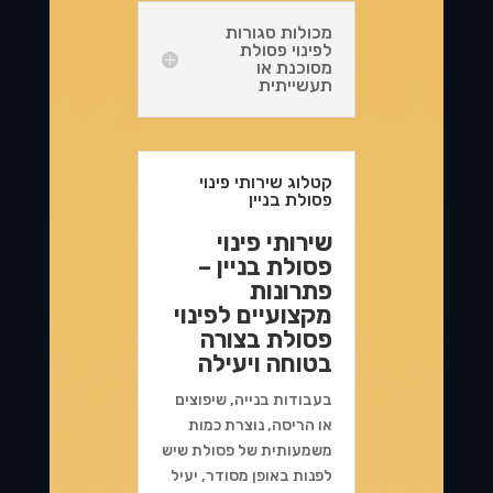
מכולות סגורות
לפינוי פסולת
מסוכנת או
תעשייתית
קטלוג שירותי פינוי
פסולת בניין
שירותי פינוי
פסולת בניין –
פתרונות
מקצועיים לפינוי
פסולת בצורה
בטוחה ויעילה
בעבודות בנייה, שיפוצים
או הריסה, נוצרת כמות
משמעותית של פסולת שיש
לפנות באופן מסודר, יעיל