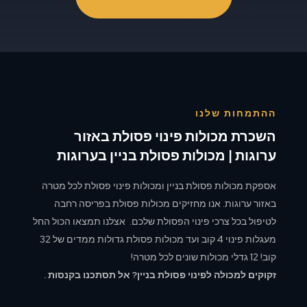
ההתמחות שלנו
השכרת מכולות פינוי פסולת באזור
ערוגות | מכולות פסולת בניין בערוגות
אספקת מכולות פסולת בניין ומכולות פינוי פסולת לכל מטרה
באזור ערוגות. אנו מחזיקים מכולות פסולת בפריסה רחבה
לטיפול בכל צרכי פינוי הפסולת שלכם. אצלנו תמצאו הכול החל
מעגלות פינוי 4 קוב ועד מכולות פסולת גדולות ממדים של 32
קוב! 12 גדלי מכולות שונים לכל מטרה!
זקוקים למכולה לפינוי פסולת בניין? אל תסתכנו בקנסות .