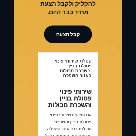
להקליק ולקבל הצעת
מחיר כבר היום.
קבל הצעה
קטלוג שירותי פינוי
פסולת בניין
והשכרת מכולות
באזור השפלה
שירותי פינוי
פסולת בניין
והשכרת מכולות
אנו מציעים שירותי
פינוי
פסולת בניין והשכרת
מכולות
בכל אזור השפלה,
עם פתרונות מותאמים לכל