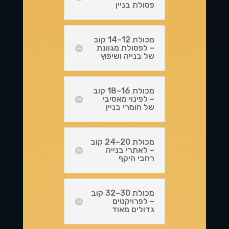
פסולת בניין
מכולת 12–14 קוב
– לפסולת מגוונת
של בנייה ושיפוץ
מכולת 16–18 קוב
– לפינוי מאסיבי
של חומרי בניין
מכולת 20–24 קוב
– לאתרי בנייה
רחבי היקף
מכולת 30–32 קוב
– לפרויקטים
גדולים מאוד