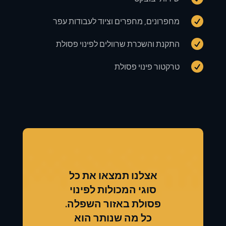

מחפרונים, מחפרים וציוד לעבודות עפר

התקנת והשכרת שרוולים לפינוי פסולת

טרקטור פינוי פסולת
אצלנו תמצאו את כל
סוגי המכולות לפינוי
פסולת באזור השפלה.
כל מה שנותר הוא