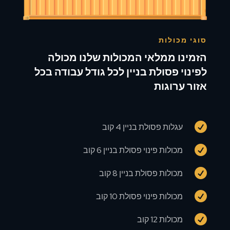
סוגי מכולות
הזמינו ממלאי המכולות שלנו מכולה
לפינוי פסולת בניין לכל גודל עבודה בכל
אזור ערוגות

עגלות פסולת בניין 4 קוב

מכולות פינוי פסולת בניין 6 קוב

מכולות פסולת בניין 8 קוב

מכולות פינוי פסולת 10 קוב

מכולות 12 קוב