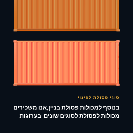
סוגי פסולת לפינוי
בנוסף למכולות פסולת בניין,אנו משכירים
מכולות לפסולת לסוגים שונים בערוגות: