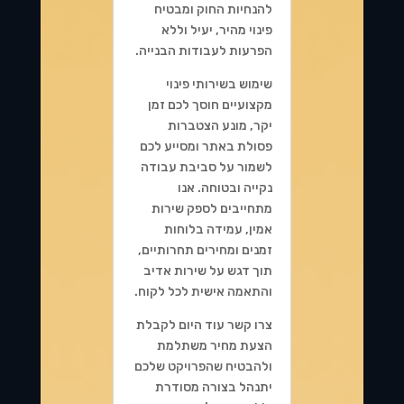
להנחיות החוק ומבטיח
פינוי מהיר, יעיל וללא
הפרעות לעבודות הבנייה.
שימוש בשירותי פינוי
מקצועיים חוסך לכם זמן
יקר, מונע הצטברות
פסולת באתר ומסייע לכם
לשמור על סביבת עבודה
נקייה ובטוחה. אנו
מתחייבים לספק שירות
אמין, עמידה בלוחות
זמנים ומחירים תחרותיים,
תוך דגש על שירות אדיב
והתאמה אישית לכל לקוח.
צרו קשר עוד היום לקבלת
הצעת מחיר משתלמת
ולהבטיח שהפרויקט שלכם
יתנהל בצורה מסודרת