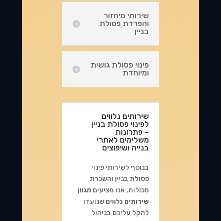
שירותי מיחזור
והפרדת פסולת
בניין
פינוי פסולת גושית
ומיוחדת
שירותים נלווים
לפינוי פסולת בניין
– פתרונות
משלימים לאתרי
בנייה ושיפוצים
בנוסף לשירותי פינוי
פסולת בניין והשכרת
מכולות, אנו מציעים
מגוון
שירותים נלווים
שנועדו
להקל עליכם בניהול