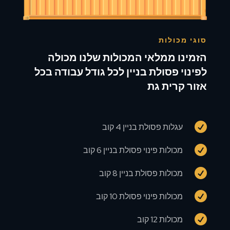
סוגי מכולות
הזמינו ממלאי המכולות שלנו מכולה
לפינוי פסולת בניין לכל גודל עבודה בכל
אזור קרית גת

עגלות פסולת בניין 4 קוב

מכולות פינוי פסולת בניין 6 קוב

מכולות פסולת בניין 8 קוב

מכולות פינוי פסולת 10 קוב

מכולות 12 קוב