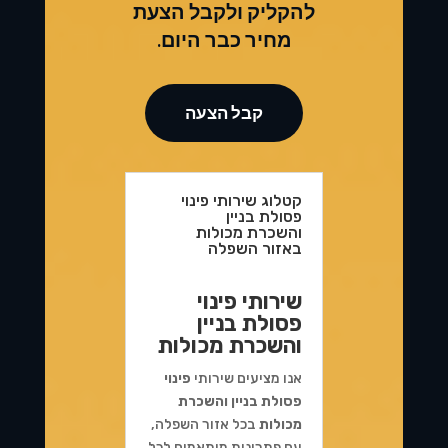
להקליק ולקבל הצעת
מחיר כבר היום.
קבל הצעה
קטלוג שירותי פינוי
פסולת בניין
והשכרת מכולות
באזור השפלה
שירותי פינוי
פסולת בניין
והשכרת מכולות
אנו מציעים שירותי
פינוי
פסולת בניין והשכרת
מכולות
בכל אזור השפלה,
עם פתרונות מותאמים לכל