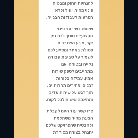
להנחיות החוק ומבטיח
פינוי מהיר, יעיל וללא
הפרעות לעבודות הבנייה.
שימוש בשירותי פינוי
מקצועיים חוסך לכם זמן
יקר, מונע הצטברות
פסולת באתר ומסייע לכם
לשמור על סביבת עבודה
נקייה ובטוחה. אנו
מתחייבים לספק שירות
אמין, עמידה בלוחות
זמנים ומחירים תחרותיים,
תוך דגש על שירות אדיב
והתאמה אישית לכל לקוח.
צרו קשר עוד היום לקבלת
הצעת מחיר משתלמת
ולהבטיח שהפרויקט שלכם
יתנהל בצורה מסודרת