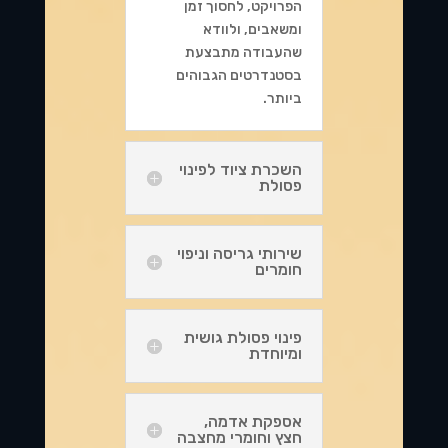
הפרויקט, לחסוך זמן
ומשאבים, ולוודא
שהעבודה מתבצעת
בסטנדרטים הגבוהים
ביותר.
השכרת ציוד לפינוי
פסולת
שירותי גריסה וניפוי
חומרים
פינוי פסולת גושית
ומיוחדת
אספקת אדמה,
חצץ וחומרי מחצבה