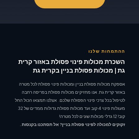
ההתמחות שלנו
השכרת מכולות פינוי פסולת באזור קרית
גת | מכולות פסולת בניין בקרית גת
אספקת מכולות פסולת בניין ומכולות פינוי פסולת לכל מטרה
באזור קרית גת. אנו מחזיקים מכולות פסולת בפריסה רחבה
לטיפול בכל צרכי פינוי הפסולת שלכם. אצלנו תמצאו הכול החל
מעגלות פינוי 4 קוב ועד מכולות פסולת גדולות ממדים של 32
קוב! 12 גדלי מכולות שונים לכל מטרה!
זקוקים למכולה לפינוי פסולת בניין? אל תסתכנו בקנסות .