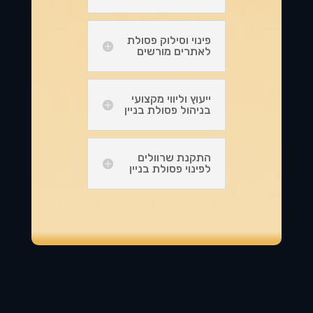
פינוי וסילוק פסולת
לאתרים מורשים
ייעוץ וליווי מקצועי
בניהול פסולת בניין
התקנת שרוולים
לפינוי פסולת בניין