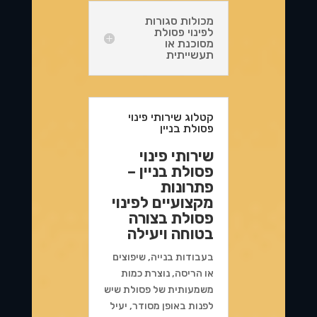
מכולות סגורות
לפינוי פסולת
מסוכנת או
תעשייתית
קטלוג שירותי פינוי
פסולת בניין
שירותי פינוי
פסולת בניין –
פתרונות
מקצועיים לפינוי
פסולת בצורה
בטוחה ויעילה
בעבודות בנייה, שיפוצים
או הריסה, נוצרת כמות
משמעותית של פסולת שיש
לפנות באופן מסודר, יעיל