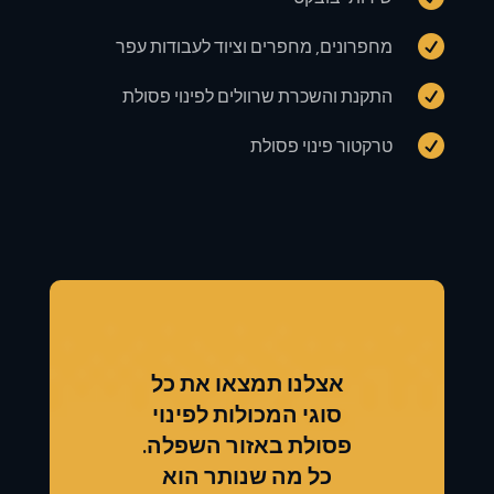

מחפרונים, מחפרים וציוד לעבודות עפר

התקנת והשכרת שרוולים לפינוי פסולת

טרקטור פינוי פסולת
אצלנו תמצאו את כל
סוגי המכולות לפינוי
פסולת באזור השפלה.
כל מה שנותר הוא