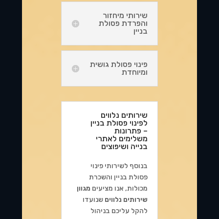
שירותי מיחזור
והפרדת פסולת
בניין
פינוי פסולת גושית
ומיוחדת
שירותים נלווים
לפינוי פסולת בניין
– פתרונות
משלימים לאתרי
בנייה ושיפוצים
בנוסף לשירותי פינוי
פסולת בניין והשכרת
מכולות, אנו מציעים
מגוון
שירותים נלווים
שנועדו
להקל עליכם בניהול