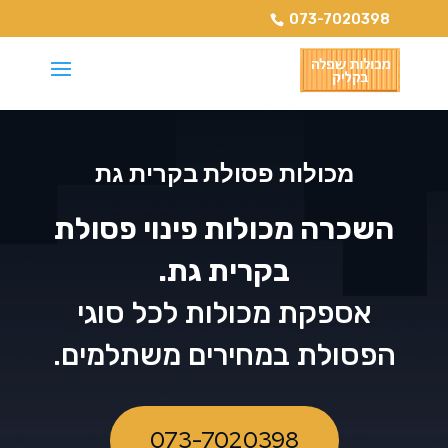
073-7020398
מכולות פסולת בקרית גת
השכרה מכולות פינוי פסולת
בקרית גת.
אספקת מכולות לכל סוגי
הפסולת במחירים משתלמים.
073-7020398