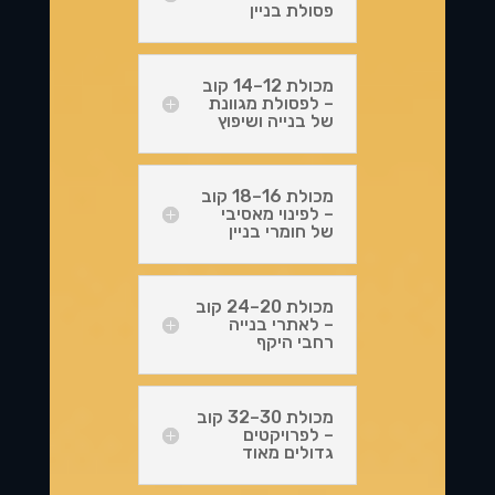
פסולת בניין
מכולת 12–14 קוב
– לפסולת מגוונת
של בנייה ושיפוץ
מכולת 16–18 קוב
– לפינוי מאסיבי
של חומרי בניין
מכולת 20–24 קוב
– לאתרי בנייה
רחבי היקף
מכולת 30–32 קוב
– לפרויקטים
גדולים מאוד