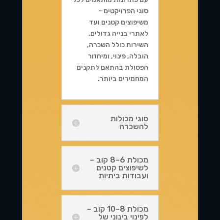
סוגי הפרויקטים –
משיפוצים קטנים ועד
לאתרי בנייה גדולים.
השירות כולל השכרה,
הובלה, פינוי, ומיחזור
הפסולת בהתאם לתקנים
המחמירים ביותר.
סוגי מכולות
להשכרה
מכולת 6–8 קוב –
לשיפוצים קטנים
ועבודות ביתיות
מכולת 8–10 קוב –
לפינוי בינוני של