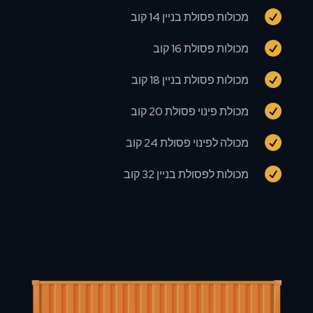

מכולות פסולת בניין 14 קוב

מכולות פסולת 16 קוב

מכולות פסולת בניין 18 קוב

מכולת פינוי פסולת 20 קוב

מכולה לפינוי פסולת 24 קוב

מכולות לפסולת בניין 32 קוב