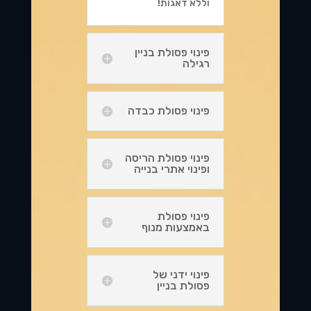
וללא דאגות!
פינוי פסולת בניין
רגילה
פינוי פסולת כבדה
פינוי פסולת הריסה
ופינוי אתרי בנייה
פינוי פסולת
באמצעות מנוף
פינוי ידני של
פסולת בניין