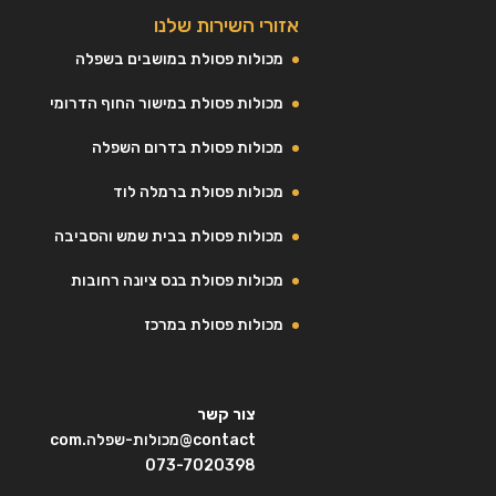
אזורי השירות שלנו
מכולות פסולת במושבים בשפלה
מכולות פסולת במישור החוף הדרומי
מכולות פסולת בדרום השפלה
מכולות פסולת ברמלה לוד
מכולות פסולת בבית שמש והסביבה
מכולות פסולת בנס ציונה רחובות
מכולות פסולת במרכז
צור קשר
contact@מכולות-שפלה.com
073-7020398