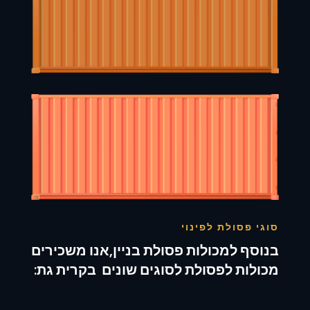
סוגי פסולת לפינוי
בנוסף למכולות פסולת בניין,אנו משכירים
מכולות לפסולת לסוגים שונים בקרית גת: