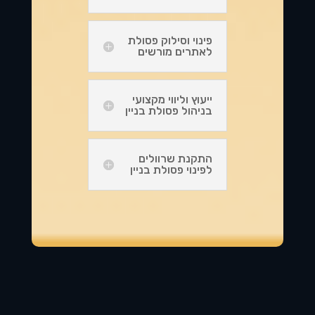
פינוי וסילוק פסולת
לאתרים מורשים
ייעוץ וליווי מקצועי
בניהול פסולת בניין
התקנת שרוולים
לפינוי פסולת בניין