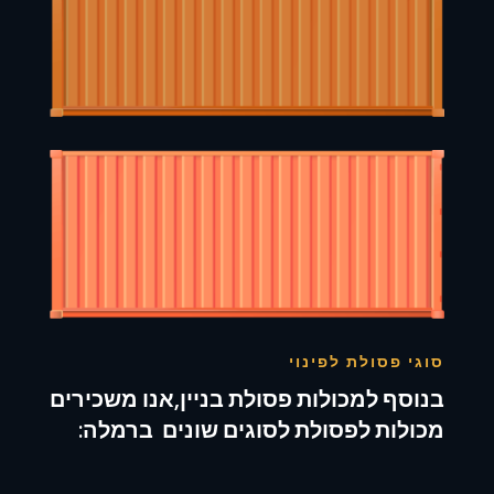
סוגי פסולת לפינוי
בנוסף למכולות פסולת בניין,אנו משכירים
מכולות לפסולת לסוגים שונים ברמלה: