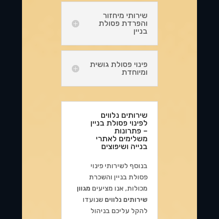
שירותי מיחזור
והפרדת פסולת
בניין
פינוי פסולת גושית
ומיוחדת
שירותים נלווים
לפינוי פסולת בניין
– פתרונות
משלימים לאתרי
בנייה ושיפוצים
בנוסף לשירותי פינוי
פסולת בניין והשכרת
מכולות, אנו מציעים
מגוון
שירותים נלווים
שנועדו
להקל עליכם בניהול