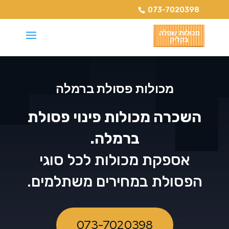
073-7020398
מכולות פסולת ברמלה
השכרה מכולות פינוי פסולת
ברמלה.
אספקת מכולות לכל סוגי
הפסולת במחירים משתלמים.
073-7020398