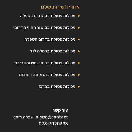
אזורי השירות שלנו
מכולות פסולת במושבים בשפלה
מכולות פסולת במישור החוף הדרומי
מכולות פסולת בדרום השפלה
מכולות פסולת ברמלה לוד
מכולות פסולת בבית שמש והסביבה
מכולות פסולת בנס ציונה רחובות
מכולות פסולת במרכז
צור קשר
contact@מכולות-שפלה.com
073-7020398