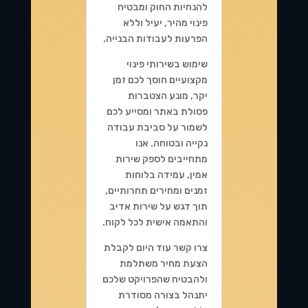
להנחיות החוק ומבטיח
פינוי מהיר, יעיל וללא
הפרעות לעבודות הבנייה.
שימוש בשירותי פינוי
מקצועיים חוסך לכם זמן
יקר, מונע הצטברות
פסולת באתר ומסייע לכם
לשמור על סביבת עבודה
נקייה ובטוחה. אנו
מתחייבים לספק שירות
אמין, עמידה בלוחות
זמנים ומחירים תחרותיים,
תוך דגש על שירות אדיב
והתאמה אישית לכל לקוח.
צרו קשר עוד היום לקבלת
הצעת מחיר משתלמת
ולהבטיח שהפרויקט שלכם
יתנהל בצורה מסודרת