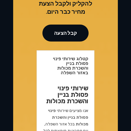
להקליק ולקבל הצעת
מחיר כבר היום.
קבל הצעה
קטלוג שירותי פינוי
פסולת בניין
והשכרת מכולות
באזור השפלה
שירותי פינוי
פסולת בניין
והשכרת מכולות
אנו מציעים שירותי
פינוי
פסולת בניין והשכרת
מכולות
בכל אזור השפלה,
עם פתרונות מותאמים לכל