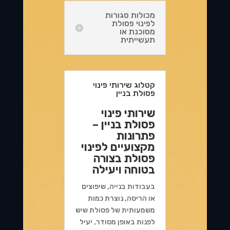
מכולות סגורות
לפינוי פסולת
מסוכנת או
תעשייתית
קטלוג שירותי פינוי
פסולת בניין
שירותי פינוי
פסולת בניין –
פתרונות
מקצועיים לפינוי
פסולת בצורה
בטוחה ויעילה
בעבודות בנייה, שיפוצים
או הריסה, נוצרת כמות
משמעותית של פסולת שיש
לפנות באופן מסודר, יעיל