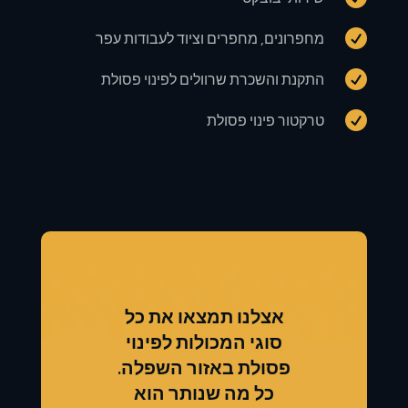

מחפרונים, מחפרים וציוד לעבודות עפר

התקנת והשכרת שרוולים לפינוי פסולת

טרקטור פינוי פסולת
אצלנו תמצאו את כל
סוגי המכולות לפינוי
פסולת באזור השפלה.
כל מה שנותר הוא