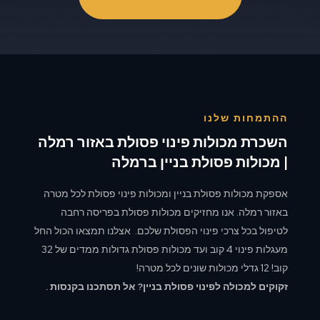
ההתמחות שלנו
השכרת מכולות פינוי פסולת באזור רמלה
| מכולות פסולת בניין ברמלה
אספקת מכולות פסולת בניין ומכולות פינוי פסולת לכל מטרה
באזור רמלה. אנו מחזיקים מכולות פסולת בפריסה רחבה
לטיפול בכל צרכי פינוי הפסולת שלכם. אצלנו תמצאו הכול החל
מעגלות פינוי 4 קוב ועד מכולות פסולת גדולות ממדים של 32
קוב! 12 גדלי מכולות שונים לכל מטרה!
זקוקים למכולה לפינוי פסולת בניין? אל תסתכנו בקנסות .