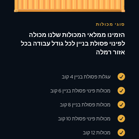
סוגי מכולות
הזמינו ממלאי המכולות שלנו מכולה
לפינוי פסולת בניין לכל גודל עבודה בכל
אזור רמלה

עגלות פסולת בניין 4 קוב

מכולות פינוי פסולת בניין 6 קוב

מכולות פסולת בניין 8 קוב

מכולות פינוי פסולת 10 קוב

מכולות 12 קוב