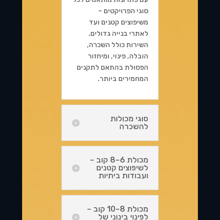
סוגי הפרויקטים –
משיפוצים קטנים ועד
לאתרי בנייה גדולים.
השירות כולל השכרה,
הובלה, פינוי, ומיחזור
הפסולת בהתאם לתקנים
המחמירים ביותר.
סוגי מכולות
להשכרה
מכולת 6–8 קוב –
לשיפוצים קטנים
ועבודות ביתיות
מכולת 8–10 קוב –
לפינוי בינוני של