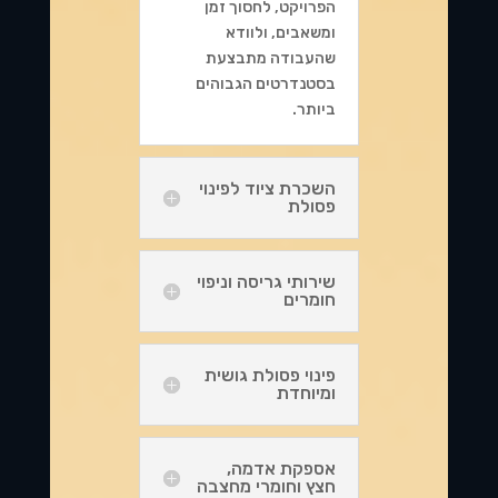
הפרויקט, לחסוך זמן
ומשאבים, ולוודא
שהעבודה מתבצעת
בסטנדרטים הגבוהים
ביותר.
השכרת ציוד לפינוי
פסולת
שירותי גריסה וניפוי
חומרים
פינוי פסולת גושית
ומיוחדת
אספקת אדמה,
חצץ וחומרי מחצבה