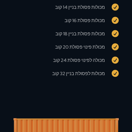

מכולות פסולת בניין 14 קוב

מכולות פסולת 16 קוב

מכולות פסולת בניין 18 קוב

מכולת פינוי פסולת 20 קוב

מכולה לפינוי פסולת 24 קוב

מכולות לפסולת בניין 32 קוב