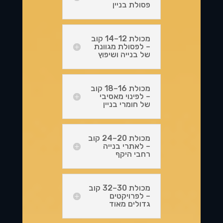
פסולת בניין
מכולת 12–14 קוב
– לפסולת מגוונת
של בנייה ושיפוץ
מכולת 16–18 קוב
– לפינוי מאסיבי
של חומרי בניין
מכולת 20–24 קוב
– לאתרי בנייה
רחבי היקף
מכולת 30–32 קוב
– לפרויקטים
גדולים מאוד