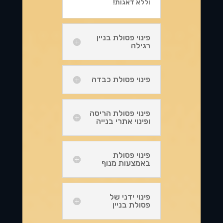
וללא דאגות!
פינוי פסולת בניין
רגילה
פינוי פסולת כבדה
פינוי פסולת הריסה
ופינוי אתרי בנייה
פינוי פסולת
באמצעות מנוף
פינוי ידני של
פסולת בניין