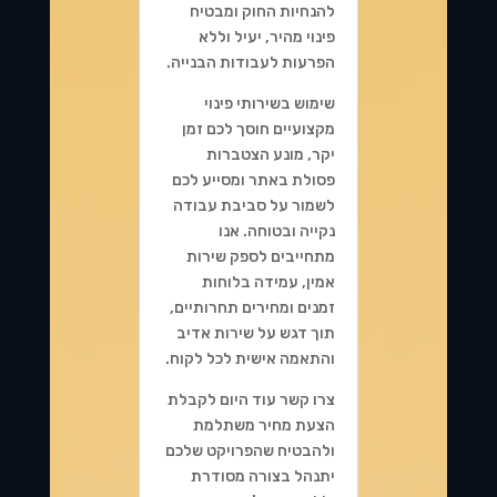
להנחיות החוק ומבטיח
פינוי מהיר, יעיל וללא
הפרעות לעבודות הבנייה.
שימוש בשירותי פינוי
מקצועיים חוסך לכם זמן
יקר, מונע הצטברות
פסולת באתר ומסייע לכם
לשמור על סביבת עבודה
נקייה ובטוחה. אנו
מתחייבים לספק שירות
אמין, עמידה בלוחות
זמנים ומחירים תחרותיים,
תוך דגש על שירות אדיב
והתאמה אישית לכל לקוח.
צרו קשר עוד היום לקבלת
הצעת מחיר משתלמת
ולהבטיח שהפרויקט שלכם
יתנהל בצורה מסודרת