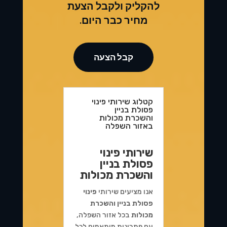
להקליק ולקבל הצעת
מחיר כבר היום.
קבל הצעה
קטלוג שירותי פינוי
פסולת בניין
והשכרת מכולות
באזור השפלה
שירותי פינוי
פסולת בניין
והשכרת מכולות
אנו מציעים שירותי
פינוי
פסולת בניין והשכרת
מכולות
בכל אזור השפלה,
עם פתרונות מותאמים לכל