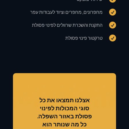

מחפרונים, מחפרים וציוד לעבודות עפר

התקנת והשכרת שרוולים לפינוי פסולת

טרקטור פינוי פסולת
אצלנו תמצאו את כל
סוגי המכולות לפינוי
פסולת באזור השפלה.
כל מה שנותר הוא