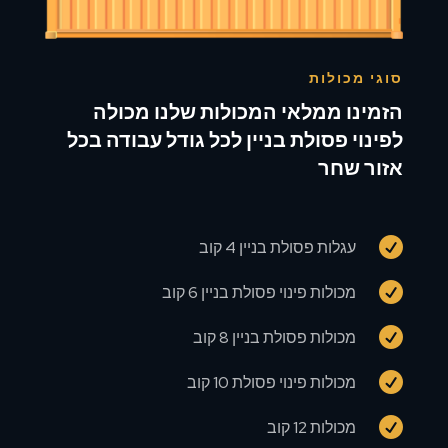
סוגי מכולות
הזמינו ממלאי המכולות שלנו מכולה
לפינוי פסולת בניין לכל גודל עבודה בכל
אזור שחר

עגלות פסולת בניין 4 קוב

מכולות פינוי פסולת בניין 6 קוב

מכולות פסולת בניין 8 קוב

מכולות פינוי פסולת 10 קוב

מכולות 12 קוב