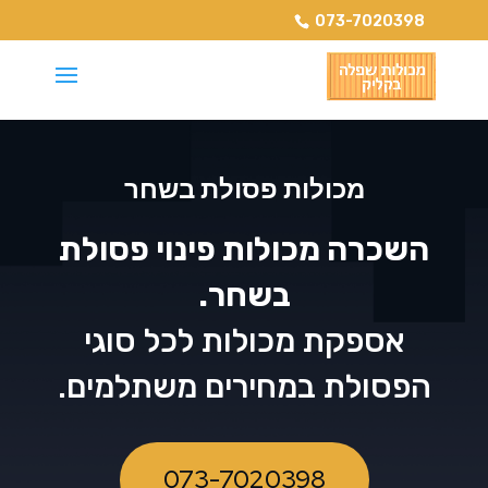
073-7020398
מכולות פסולת בשחר
השכרה מכולות פינוי פסולת
בשחר.
אספקת מכולות לכל סוגי
הפסולת במחירים משתלמים.
073-7020398