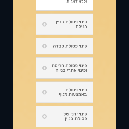
וללא דאגות!
פינוי פסולת בניין
רגילה
פינוי פסולת כבדה
פינוי פסולת הריסה
ופינוי אתרי בנייה
פינוי פסולת
באמצעות מנוף
פינוי ידני של
פסולת בניין