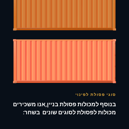
סוגי פסולת לפינוי
בנוסף למכולות פסולת בניין,אנו משכירים
מכולות לפסולת לסוגים שונים בשחר: