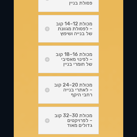
פסולת בניין
מכולת 12–14 קוב
– לפסולת מגוונת
של בנייה ושיפוץ
מכולת 16–18 קוב
– לפינוי מאסיבי
של חומרי בניין
מכולת 20–24 קוב
– לאתרי בנייה
רחבי היקף
מכולת 30–32 קוב
– לפרויקטים
גדולים מאוד