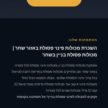
ההתמחות שלנו
השכרת מכולות פינוי פסולת באזור שחר |
מכולות פסולת בניין בשחר
אספקת מכולות פסולת בניין ומכולות פינוי פסולת לכל מטרה
באזור שחר. אנו מחזיקים מכולות פסולת בפריסה רחבה לטיפול
בכל צרכי פינוי הפסולת שלכם. אצלנו תמצאו הכול החל
מעגלות פינוי 4 קוב ועד מכולות פסולת גדולות ממדים של 32
קוב! 12 גדלי מכולות שונים לכל מטרה!
זקוקים למכולה לפינוי פסולת בניין? אל תסתכנו בקנסות .