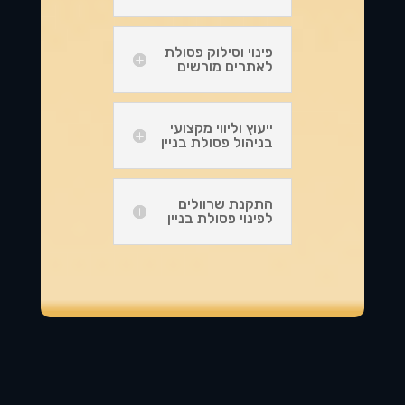
פינוי וסילוק פסולת
לאתרים מורשים
ייעוץ וליווי מקצועי
בניהול פסולת בניין
התקנת שרוולים
לפינוי פסולת בניין