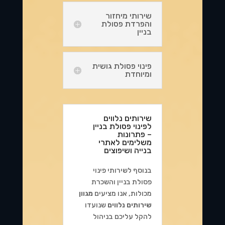
שירותי מיחזור
והפרדת פסולת
בניין
פינוי פסולת גושית
ומיוחדת
שירותים נלווים
לפינוי פסולת בניין
– פתרונות
משלימים לאתרי
בנייה ושיפוצים
בנוסף לשירותי פינוי
פסולת בניין והשכרת
מכולות, אנו מציעים
מגוון
שירותים נלווים
שנועדו
להקל עליכם בניהול