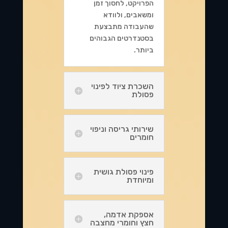
הפרויקט, לחסוך זמן
ומשאבים, ולוודא
שהעבודה מתבצעת
בסטנדרטים הגבוהים
ביותר.
השכרת ציוד לפינוי
פסולת
שירותי גריסה וניפוי
חומרים
פינוי פסולת גושית
ומיוחדת
אספקת אדמה,
חצץ וחומרי מחצבה