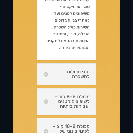
סוגי הפרויקטים –
משיפוצים קטנים ועד
לאתרי בנייה גדולים.
השירות כולל השכרה,
הובלה, פינוי, ומיחזור
הפסולת בהתאם לתקנים
המחמירים ביותר.
סוגי מכולות
להשכרה
מכולת 6–8 קוב –
לשיפוצים קטנים
ועבודות ביתיות
מכולת 8–10 קוב –
לפינוי בינוני של