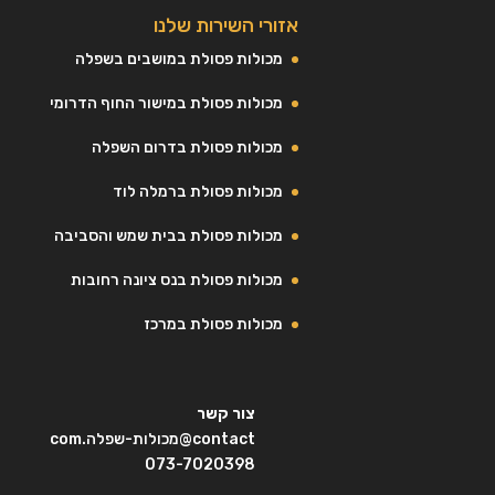
אזורי השירות שלנו
מכולות פסולת במושבים בשפלה
מכולות פסולת במישור החוף הדרומי
מכולות פסולת בדרום השפלה
מכולות פסולת ברמלה לוד
מכולות פסולת בבית שמש והסביבה
מכולות פסולת בנס ציונה רחובות
מכולות פסולת במרכז
צור קשר
contact@מכולות-שפלה.com
073-7020398