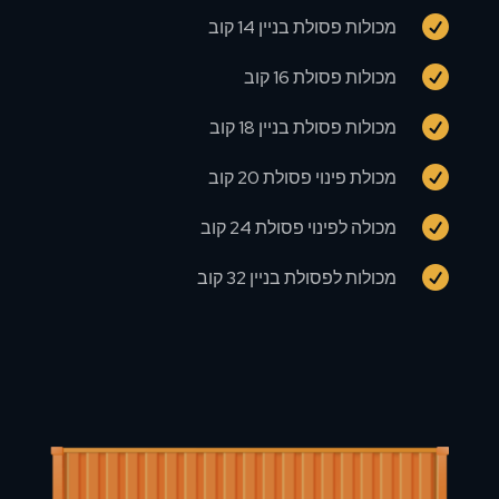

מכולות פסולת בניין 14 קוב

מכולות פסולת 16 קוב

מכולות פסולת בניין 18 קוב

מכולת פינוי פסולת 20 קוב

מכולה לפינוי פסולת 24 קוב

מכולות לפסולת בניין 32 קוב