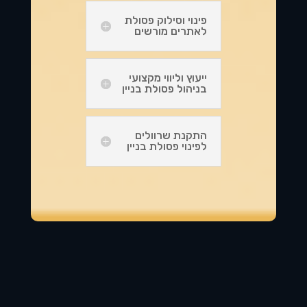
פינוי וסילוק פסולת
לאתרים מורשים
ייעוץ וליווי מקצועי
בניהול פסולת בניין
התקנת שרוולים
לפינוי פסולת בניין