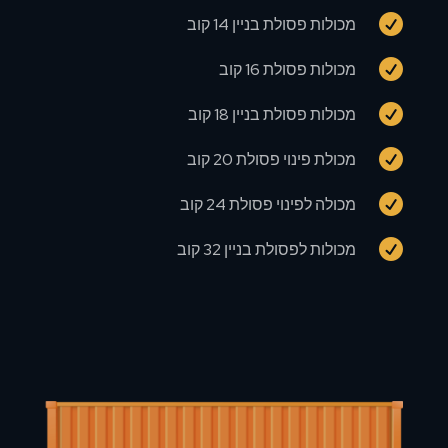

מכולות פסולת בניין 14 קוב

מכולות פסולת 16 קוב

מכולות פסולת בניין 18 קוב

מכולת פינוי פסולת 20 קוב

מכולה לפינוי פסולת 24 קוב

מכולות לפסולת בניין 32 קוב