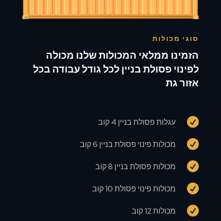
סוגי מכולות
הזמינו ממלאי המכולות שלנו מכולה
לפינוי פסולת בניין לכל גודל עבודה בכל
אזור גת

עגלות פסולת בניין 4 קוב

מכולות פינוי פסולת בניין 6 קוב

מכולות פסולת בניין 8 קוב

מכולות פינוי פסולת 10 קוב

מכולות 12 קוב