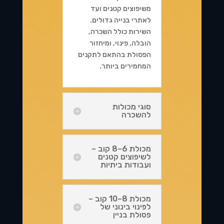
משיפוצים קטנים ועד
לאתרי בנייה גדולים.
השירות כולל השכרה,
הובלה, פינוי, ומיחזור
הפסולת בהתאם לתקנים
המחמירים ביותר.
סוגי מכולות
להשכרה
מכולת 6–8 קוב –
לשיפוצים קטנים
ועבודות ביתיות
מכולת 8–10 קוב –
לפינוי בינוני של
פסולת בניין