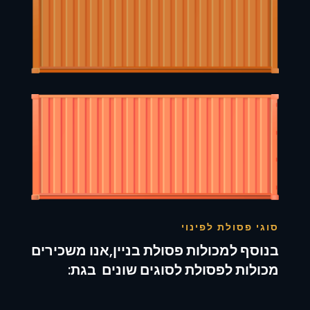
סוגי פסולת לפינוי
בנוסף למכולות פסולת בניין,אנו משכירים
מכולות לפסולת לסוגים שונים בגת: