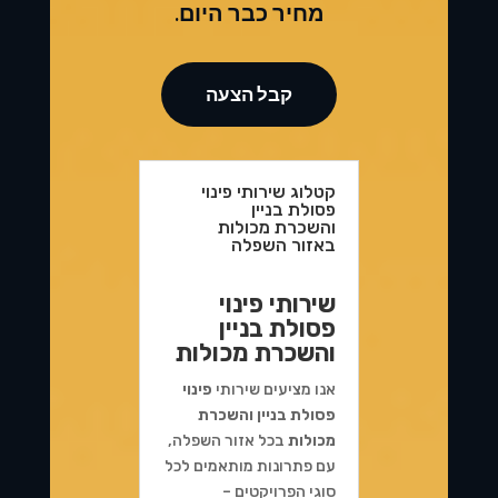
מחיר כבר היום.
קבל הצעה
קטלוג שירותי פינוי
פסולת בניין
והשכרת מכולות
באזור השפלה
שירותי פינוי
פסולת בניין
והשכרת מכולות
אנו מציעים שירותי
פינוי
פסולת בניין והשכרת
מכולות
בכל אזור השפלה,
עם פתרונות מותאמים לכל
סוגי הפרויקטים –