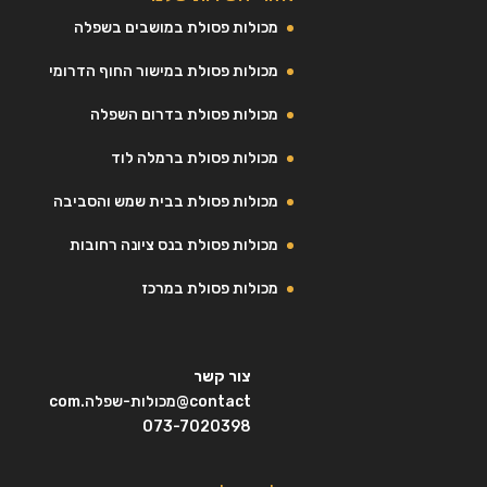
מכולות פסולת במושבים בשפלה
מכולות פסולת במישור החוף הדרומי
מכולות פסולת בדרום השפלה
מכולות פסולת ברמלה לוד
מכולות פסולת בבית שמש והסביבה
מכולות פסולת בנס ציונה רחובות
מכולות פסולת במרכז
צור קשר
contact@מכולות-שפלה.com
073-7020398