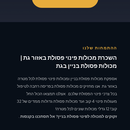
ההתמחות שלנו
השכרת מכולות פינוי פסולת באזור גת |
מכולות פסולת בניין בגת
אספקת מכולות פסולת בניין ומכולות פינוי פסולת לכל מטרה
באזור גת. אנו מחזיקים מכולות פסולת בפריסה רחבה לטיפול
בכל צרכי פינוי הפסולת שלכם. אצלנו תמצאו הכול החל
מעגלות פינוי 4 קוב ועד מכולות פסולת גדולות ממדים של 32
קוב! 12 גדלי מכולות שונים לכל מטרה!
זקוקים למכולה לפינוי פסולת בניין? אל תסתכנו בקנסות .