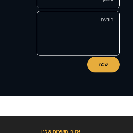
שלח
אזורי השירות שלנו