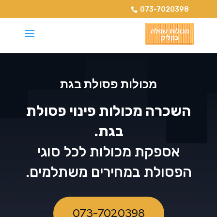
073-7020398
מכולות פסולת בגת
השכרה מכולות פינוי פסולת
בגת.
אספקת מכולות לכל סוגי
הפסולת במחירים משתלמים.
073-7020398