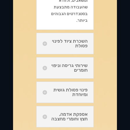
ומשאבים, ולוודא
שהעבודה מתבצעת
בסטנדרטים הגבוהים
ביותר.
השכרת ציוד לפינוי
פסולת
שירותי גריסה וניפוי
חומרים
פינוי פסולת גושית
ומיוחדת
אספקת אדמה,
חצץ וחומרי מחצבה