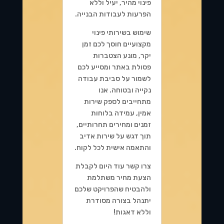
פינוי מהיר, יעיל וללא
הפרעות לעבודות הבנייה.
שימוש בשירותי פינוי
מקצועיים חוסך לכם זמן
יקר, מונע הצטברות
פסולת באתר ומסייע לכם
לשמור על סביבת עבודה
נקייה ובטוחה. אנו
מתחייבים לספק שירות
אמין, עמידה בלוחות
זמנים ומחירים תחרותיים,
תוך דגש על שירות אדיב
והתאמה אישית לכל לקוח.
צרו קשר עוד היום לקבלת
הצעת מחיר משתלמת
ולהבטיח שהפרויקט שלכם
יתנהל בצורה מסודרת
וללא דאגות!