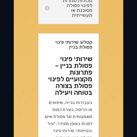
מכולות סגורות
לפינוי פסולת
מסוכנת או
תעשייתית
קטלוג שירותי פינוי
פסולת בניין
שירותי פינוי
פסולת בניין –
פתרונות
מקצועיים לפינוי
פסולת בצורה
בטוחה ויעילה
בעבודות בנייה, שיפוצים
או הריסה, נוצרת כמות
משמעותית של פסולת שיש
לפנות באופן מסודר, יעיל
ובטיחותי. שירותי פינוי