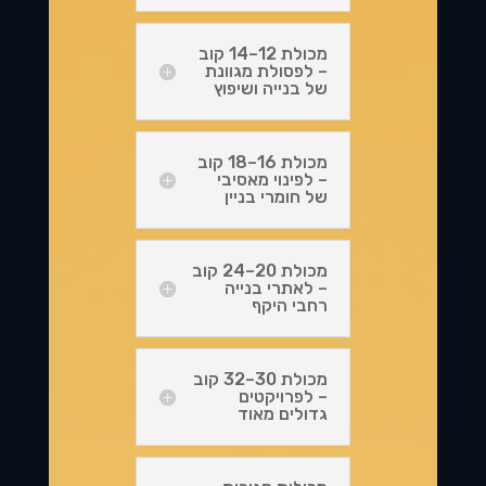
מכולת 12–14 קוב
– לפסולת מגוונת
של בנייה ושיפוץ
מכולת 16–18 קוב
– לפינוי מאסיבי
של חומרי בניין
מכולת 20–24 קוב
– לאתרי בנייה
רחבי היקף
מכולת 30–32 קוב
– לפרויקטים
גדולים מאוד