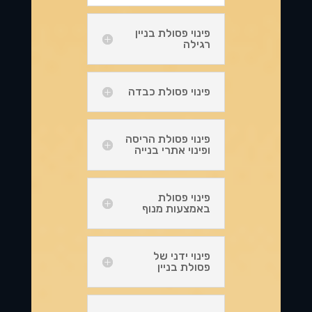
פינוי פסולת בניין
רגילה
פינוי פסולת כבדה
פינוי פסולת הריסה
ופינוי אתרי בנייה
פינוי פסולת
באמצעות מנוף
פינוי ידני של
פסולת בניין