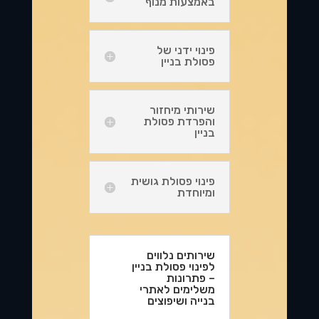
באמצעות מנוף
פינוי ידני של
פסולת בניין
שירותי מיחזור
והפרדת פסולת
בניין
פינוי פסולת גושית
ומיוחדת
שירותים נלווים
לפינוי פסולת בניין
– פתרונות
משלימים לאתרי
בנייה ושיפוצים