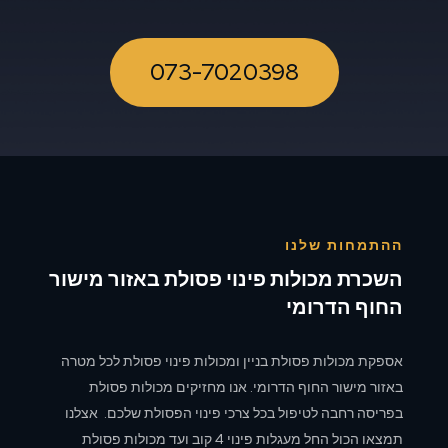
073-7020398
ההתמחות שלנו
השכרת מכולות פינוי פסולת באזור מישור
החוף הדרומי
אספקת מכולות פסולת בניין ומכולות פינוי פסולת לכל מטרה
באזור מישור החוף הדרומי. אנו מחזיקים מכולות פסולת
בפריסה רחבה לטיפול בכל צרכי פינוי הפסולת שלכם. אצלנו
תמצאו הכול החל מעגלות פינוי 4 קוב ועד מכולות פסולת