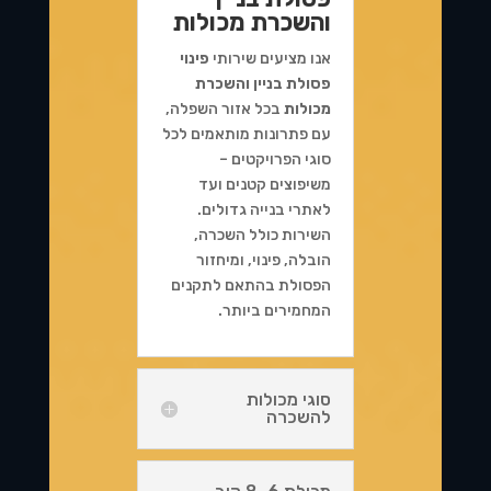
והשכרת מכולות
אנו מציעים שירותי
פינוי
פסולת בניין והשכרת
מכולות
בכל אזור השפלה,
עם פתרונות מותאמים לכל
סוגי הפרויקטים –
משיפוצים קטנים ועד
לאתרי בנייה גדולים.
השירות כולל השכרה,
הובלה, פינוי, ומיחזור
הפסולת בהתאם לתקנים
המחמירים ביותר.
סוגי מכולות
להשכרה