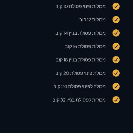

מכולות פינוי פסולת 10 קוב

מכולות 12 קוב

מכולות פסולת בניין 14 קוב

מכולות פסולת 16 קוב

מכולות פסולת בניין 18 קוב

מכולת פינוי פסולת 20 קוב

מכולה לפינוי פסולת 24 קוב

מכולות לפסולת בניין 32 קוב