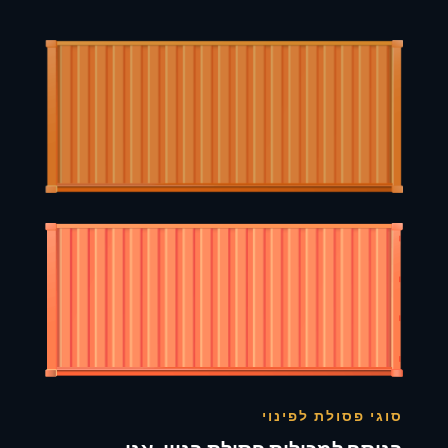
סוגי פסולת לפינוי