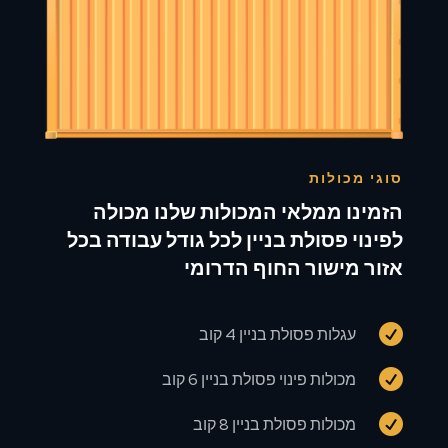
סוגי מכולות
הזמינו ממלאי המכולות שלנו מכולה
לפינוי פסולת בניין לכל גודל עבודה בכל
אזור מישור החוף הדרומי

עגלות פסולת בניין 4 קוב

מכולות פינוי פסולת בניין 6 קוב

מכולות פסולת בניין 8 קוב