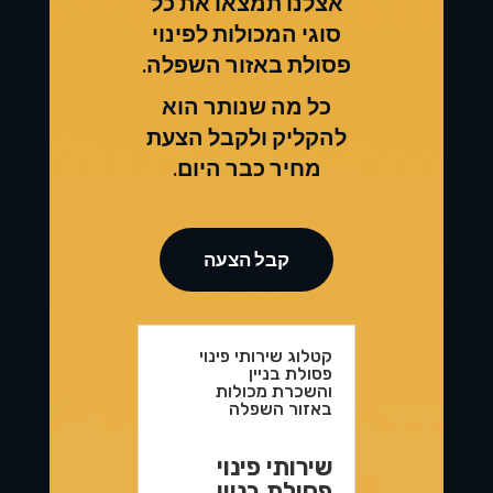
אצלנו תמצאו את כל
סוגי המכולות לפינוי
פסולת באזור השפלה.
כל מה שנותר הוא
להקליק ולקבל הצעת
מחיר כבר היום.
קבל הצעה
קטלוג שירותי פינוי
פסולת בניין
והשכרת מכולות
באזור השפלה
שירותי פינוי
פסולת בניין