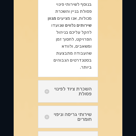
בנוסף לשירותי פינוי
פסולת בניין והשכרת
מכולות, אנו מציעים
מגוון
שירותים נלווים
שנועדו
להקל עליכם בניהול
הפרויקט, לחסוך זמן
ומשאבים, ולוודא
שהעבודה מתבצעת
בסטנדרטים הגבוהים
ביותר.
השכרת ציוד לפינוי
פסולת
שירותי גריסה וניפוי
חומרים