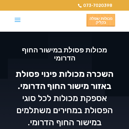
073-7020398
מכולות פסולת במישור החוף
הדרומי
השכרה מכולות פינוי פסולת
באזור מישור החוף הדרומי.
אספקת מכולות לכל סוגי
הפסולת במחירים משתלמים
במישור החוף הדרומי.