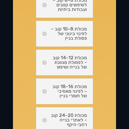
מכולת 6–8 קוב –
לשיפוצים קטנים
ועבודות ביתיות
מכולת 8–10 קוב –
לפינוי בינוני של
פסולת בניין
מכולת 12–14 קוב
– לפסולת מגוונת
של בנייה ושיפוץ
מכולת 16–18 קוב
– לפינוי מאסיבי
של חומרי בניין
מכולת 20–24 קוב
– לאתרי בנייה
רחבי היקף