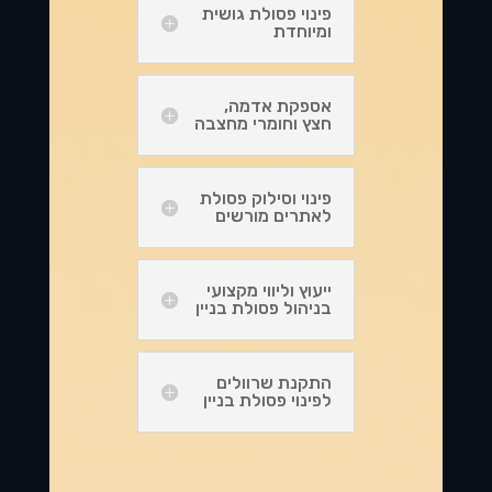
פינוי פסולת גושית
ומיוחדת
אספקת אדמה,
חצץ וחומרי מחצבה
פינוי וסילוק פסולת
לאתרים מורשים
ייעוץ וליווי מקצועי
בניהול פסולת בניין
התקנת שרוולים
לפינוי פסולת בניין