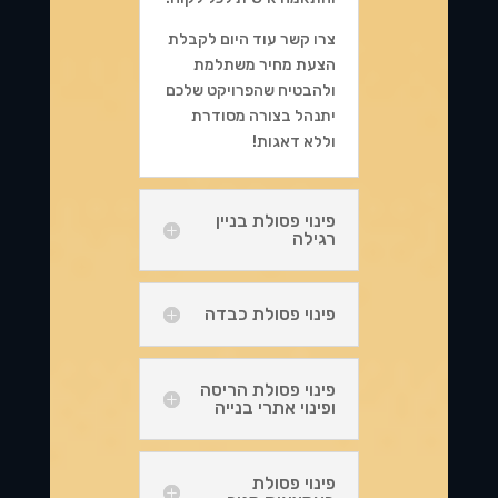
צרו קשר עוד היום לקבלת
הצעת מחיר משתלמת
ולהבטיח שהפרויקט שלכם
יתנהל בצורה מסודרת
וללא דאגות!
פינוי פסולת בניין
רגילה
פינוי פסולת כבדה
פינוי פסולת הריסה
ופינוי אתרי בנייה
פינוי פסולת