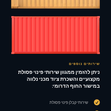
שירותים נוספים
ניתן להזמין ממגוון שירותי פינוי פסולת
מקצועיים והשכרת ציוד מכני נלווה
במישור החוף הדרומי:

שירותי קבלן פינוי פסולת