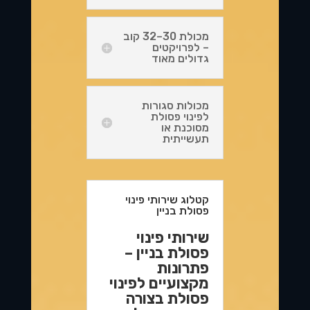
מכולת 30–32 קוב
– לפרויקטים
גדולים מאוד
מכולות סגורות
לפינוי פסולת
מסוכנת או
תעשייתית
קטלוג שירותי פינוי
פסולת בניין
שירותי פינוי
פסולת בניין –
פתרונות
מקצועיים לפינוי
פסולת בצורה