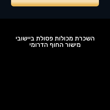
השכרת מכולות פסולת ביישובי
מישור החוף הדרומי