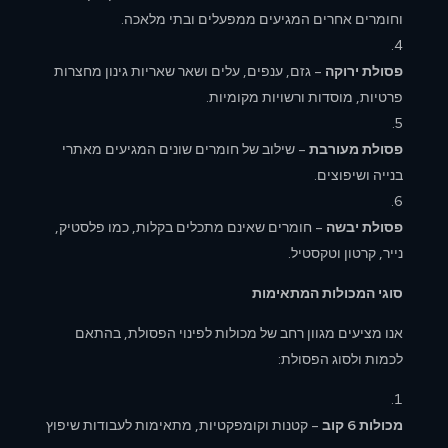
וחומרים אחרים המגיעים ממפעלים ובתי מלאכה.
פסולת ירוקה
– גזם, ענפים, עלים ושאר שאריות גינון מחצרות
פרטיות, מוסדות ורשויות מקומיות.
פסולת מעורבת
– שילוב של חומרים שונים המגיעים מאתרי
בנייה ושיפוצים.
פסולת יבשה
– חומרים שאינם מתכלים בקלות, כמו פלסטיק,
נייר, קרטון וטקסטיל.
סוגי המכולות המתאימות
אנו מציעים מגוון רחב של מכולות לפינוי הפסולת, בהתאם
לכמות ולסוג הפסולת:
מכולות 6 קוב
– קטנות וקומפקטיות, מתאימות לעבודות שיפוץ