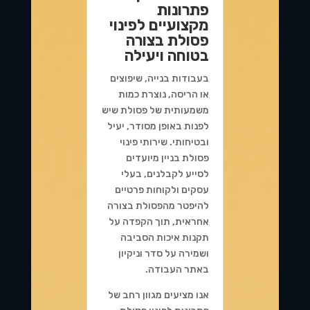
פתרונות
מקצועיים לפינוי
פסולת בצורה
בטוחה ויעילה
בעבודות בנייה, שיפוצים
או הריסה, נוצרת כמות
משמעותית של פסולת שיש
לפנות באופן מסודר, יעיל
ובטיחותי. שירותי פינוי
פסולת בניין מיועדים
לסייע לקבלנים, בעלי
עסקים ולקוחות פרטיים
להיפטר מהפסולת בצורה
אחראית, תוך הקפדה על
תקנות איכות הסביבה
ושמירה על סדר וניקיון
באתר העבודה.
אנו מציעים מגוון רחב של