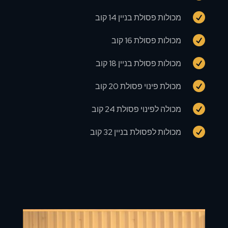

מכולות פסולת בניין 14 קוב

מכולות פסולת 16 קוב

מכולות פסולת בניין 18 קוב

מכולת פינוי פסולת 20 קוב

מכולה לפינוי פסולת 24 קוב

מכולות לפסולת בניין 32 קוב