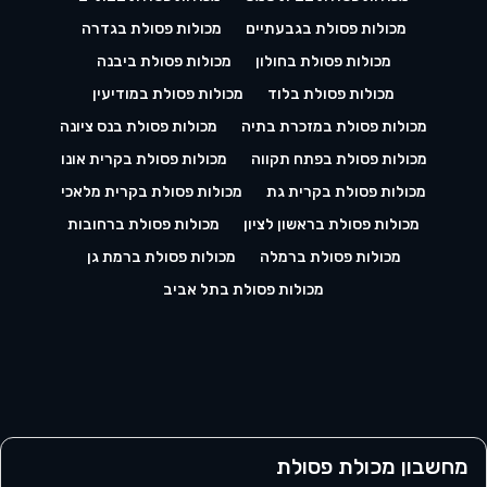
מכולות פסולת בגבעתיים
מכולות פסולת בגדרה
מכולות פסולת בחולון
מכולות פסולת ביבנה
מכולות פסולת בלוד
מכולות פסולת במודיעין
מכולות פסולת במזכרת בתיה
מכולות פסולת בנס ציונה
מכולות פסולת בפתח תקווה
מכולות פסולת בקרית אונו
מכולות פסולת בקרית גת
מכולות פסולת בקרית מלאכי
מכולות פסולת בראשון לציון
מכולות פסולת ברחובות
מכולות פסולת ברמלה
מכולות פסולת ברמת גן
מכולות פסולת בתל אביב
מחשבון מכולת פסולת