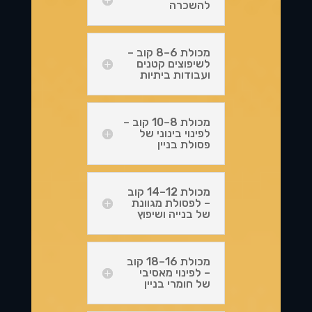
להשכרה
מכולת 6–8 קוב –
לשיפוצים קטנים
ועבודות ביתיות
מכולת 8–10 קוב –
לפינוי בינוני של
פסולת בניין
מכולת 12–14 קוב
– לפסולת מגוונת
של בנייה ושיפוץ
מכולת 16–18 קוב
– לפינוי מאסיבי
של חומרי בניין