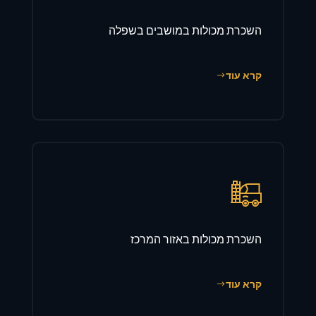
השכרת מכולות במושבים בשפלה
קרא עוד
השכרת מכולות באזור המרכז
קרא עוד