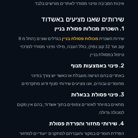
איכות הסביבה ופינוי מסודר לאתרים מורשים בלבד.
שירותים שאנו מציעים באשדוד
1.
השכרת מכולות פסולת בניין
שירות השכרת
מכולות פסולת בניין
בגדלים שונים (החל מ 8
קוב ועד 32 קוב נפח), כולל הצבה, מילוי ופינוי מסודר למרכזי
טיפול בפסולת בניין.
2.
פינוי באמצעות מנוף
באתרים בהם הגישה מוגבלת או כאשר יש צורך בפינוי
מחומרים גבוהים, אנו מציעים שירותי מנוף זרוע מתקדמים.
3.
פינוי פסולת בבאלות
מתאים במיוחד לאזורים צפופים בתוך אשדוד, בהם אין מקום
למכולה גדולה.
4.
שירותי מחזור והפרדת פסולת
הפרדת חומרים במקור והעברתם למתקנים ייעודיים למחזור