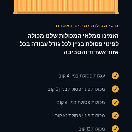
סוגי מכולות זמינים באשדוד
הזמינו ממלאי המכולות שלנו מכולה
לפינוי פסולת בניין לכל גודל עבודה בכל
אזור אשדוד והסביבה

עגלות פסולת בניין 4 קוב

מכולות פינוי פסולת בניין 6 קוב

מכולות פסולת בניין 8 קוב

מכולות פינוי פסולת 10 קוב

מכולות 12 קוב