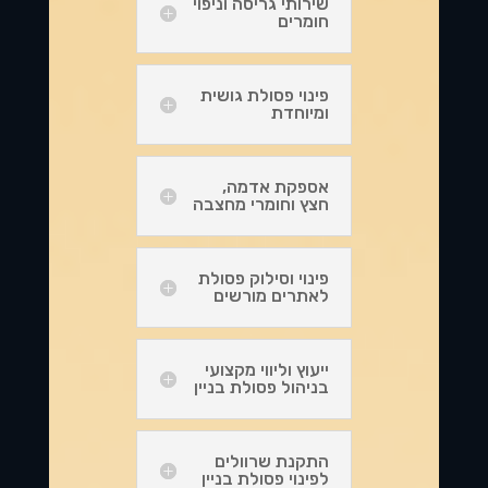
שירותי גריסה וניפוי
חומרים
פינוי פסולת גושית
ומיוחדת
אספקת אדמה,
חצץ וחומרי מחצבה
פינוי וסילוק פסולת
לאתרים מורשים
ייעוץ וליווי מקצועי
בניהול פסולת בניין
התקנת שרוולים
לפינוי פסולת בניין