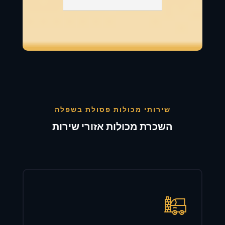
שירותי מכולות פסולת בשפלה
השכרת מכולות אזורי שירות