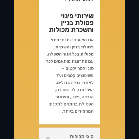
שירותי פינוי
פסולת בניין
והשכרת מכולות
אנו מציעים שירותי
פינוי
פסולת בניין והשכרת
מכולות
בכל אזור השפלה,
עם פתרונות מותאמים לכל
סוגי הפרויקטים –
משיפוצים קטנים ועד
לאתרי בנייה גדולים.
השירות כולל השכרה,
הובלה, פינוי, ומיחזור
הפסולת בהתאם לתקנים
המחמירים ביותר.
סוגי מכולות