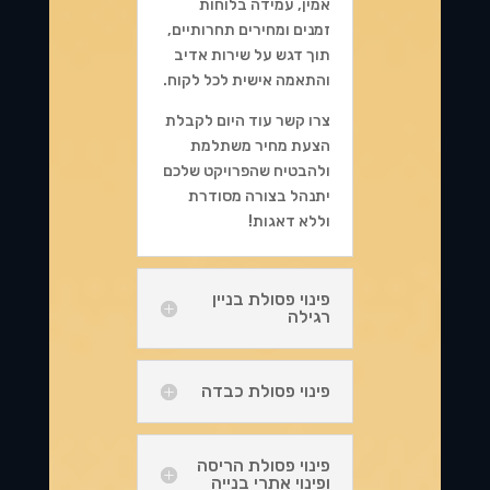
אמין, עמידה בלוחות
זמנים ומחירים תחרותיים,
תוך דגש על שירות אדיב
והתאמה אישית לכל לקוח.
צרו קשר עוד היום לקבלת
הצעת מחיר משתלמת
ולהבטיח שהפרויקט שלכם
יתנהל בצורה מסודרת
וללא דאגות!
פינוי פסולת בניין
רגילה
פינוי פסולת כבדה
פינוי פסולת הריסה
ופינוי אתרי בנייה