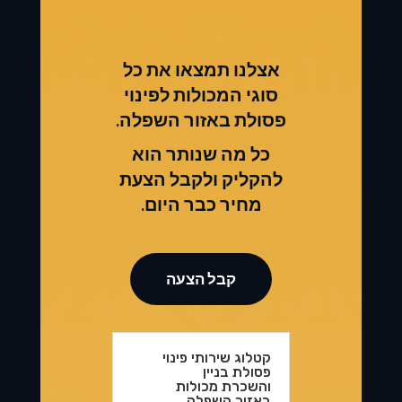
אצלנו תמצאו את כל
סוגי המכולות לפינוי
פסולת באזור השפלה.
כל מה שנותר הוא
להקליק ולקבל הצעת
מחיר כבר היום.
קבל הצעה
קטלוג שירותי פינוי
פסולת בניין
והשכרת מכולות
באזור השפלה