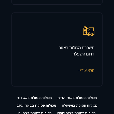
השכרת מכולות באזור
דרום השפלה
קרא עוד
מכולות פסולת באור יהודה
מכולות פסולת באשדוד
מכולות פסולת באשקלון
מכולות פסולת בבאר יעקב
מכולות פסולת בבית שמש
מכולות פסולת בבת ים