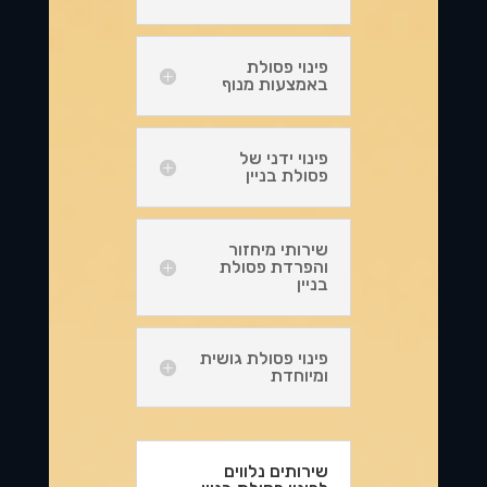
פינוי פסולת
באמצעות מנוף
פינוי ידני של
פסולת בניין
שירותי מיחזור
והפרדת פסולת
בניין
פינוי פסולת גושית
ומיוחדת
שירותים נלווים