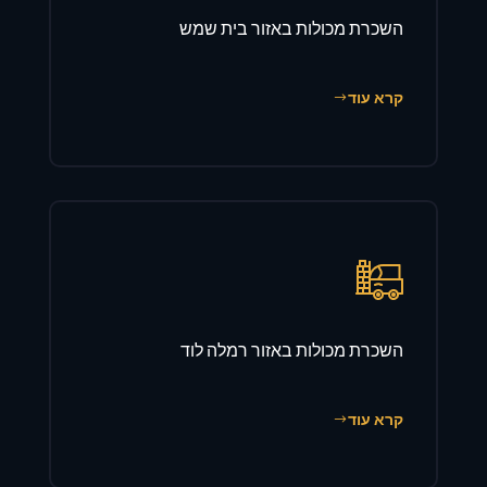
השכרת מכולות באזור בית שמש
קרא עוד
השכרת מכולות באזור רמלה לוד
קרא עוד