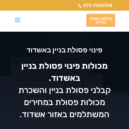
073-7020398
פינוי פסולת בניין באשדוד
מכולות פינוי פסולת בניין
באשדוד.
קבלני פסולת בניין והשכרת
מכולות פסולת במחירים
המשתלמים באזור אשדוד.