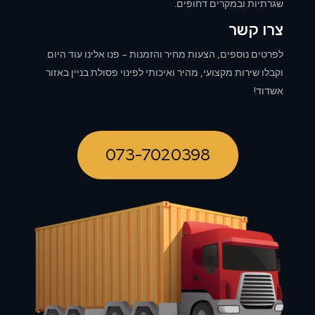
שגרתיות ובמקרים דחופים.
צרו קשר
לפרטים נוספים, הצעות מחיר והזמנות – פנו אלינו עוד היום
וקבלו שירות מקצועי, מהיר ואיכותי לפינוי פסולת בניין באזור
אשדוד!
073-7020398