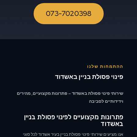
073-7020398
ההתמחות שלנו
פינוי פסולת בניין באשדוד
שירותי פינוי פסולת באשדוד – פתרונות מקצועיים, מהירים
וידידותיים לסביבה
פתרונות מקצועיים לפינוי פסולת בניין
באשדוד
אנו מציעים שירותי פינוי פסולת בניין בעיר אשדוד לכל סוגי