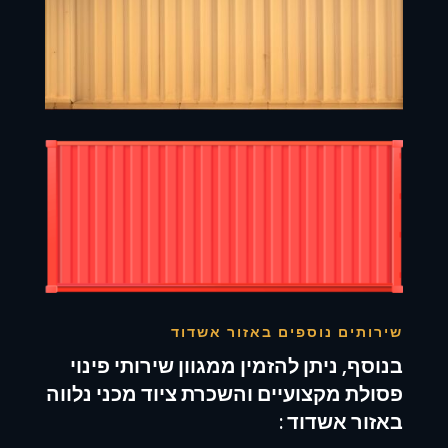
שירותים נוספים באזור אשדוד
בנוסף, ניתן להזמין ממגוון שירותי פינוי
פסולת מקצועיים והשכרת ציוד מכני נלווה
באזור אשדוד :