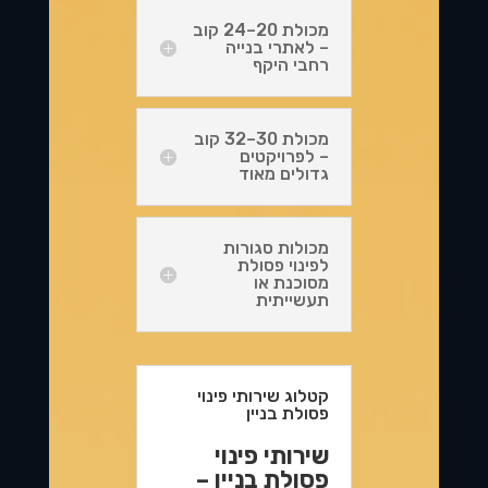
מכולת 20–24 קוב
– לאתרי בנייה
רחבי היקף
מכולת 30–32 קוב
– לפרויקטים
גדולים מאוד
מכולות סגורות
לפינוי פסולת
מסוכנת או
תעשייתית
קטלוג שירותי פינוי
פסולת בניין
שירותי פינוי
פסולת בניין –