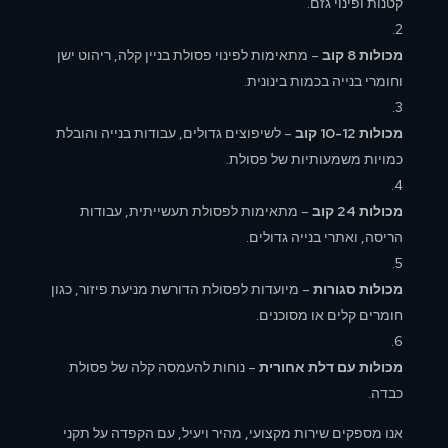
קטנות ופינוי גזם.
מכולות 8 קוב
– מתאימות לפינוי פסולת בניין קלה, ריהוט ישן
וחומרי בנייה בכמות בינונית.
מכולות 10-12 קוב
– לשיפוצים גדולים, עבודות בנייה והובלת
כמויות משמעותיות של פסולת.
מכולות 24 קוב
– מתאימות לפסולת תעשייתית, עבודות
הריסה, ואתרי בנייה גדולים.
מכולות סגורות
– מיועדות לפסולת הדורשת מניעת פיזור, כגון
חומרים קלים או מסוכנים.
מכולות עם דלת אחורית
– נוחות להעמסה קלה של פסולת
כבדה.
אנו מספקים שירות מקצועי, מהיר ויעיל, עם הקפדה על תקני