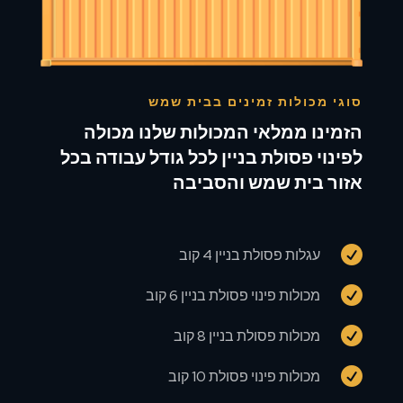
סוגי מכולות זמינים בבית שמש
הזמינו ממלאי המכולות שלנו מכולה
לפינוי פסולת בניין לכל גודל עבודה בכל
אזור בית שמש והסביבה

עגלות פסולת בניין 4 קוב

מכולות פינוי פסולת בניין 6 קוב

מכולות פסולת בניין 8 קוב

מכולות פינוי פסולת 10 קוב