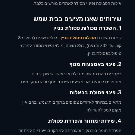
איכות הסביבה ופינוי מסודר לאתרים מורשים בלבד.
שירותים שאנו מציעים בבית שמש
1.
השכרת מכולות פסולת בניין
שירות השכרת
מכולות פסולת בניין
בגדלים שונים (החל מ 8
קוב ועד 32 קוב נפח), כולל הצבה, מילוי ופינוי מסודר למרכזי
טיפול בפסולת בניין.
2.
פינוי באמצעות מנוף
באתרים בהם הגישה מוגבלת או כאשר יש צורך בפינוי
מחומרים גבוהים, אנו מציעים שירותי מנוף זרוע מתקדמים.
3.
פינוי פסולת בבאלות
מתאים במיוחד לאזורים צפופים בתוך בית שמש, בהם אין
מקום למכולה גדולה.
4.
שירותי מחזור והפרדת פסולת
הפרדת חומרים במקור והעברתם למתקנים ייעודיים למחזור