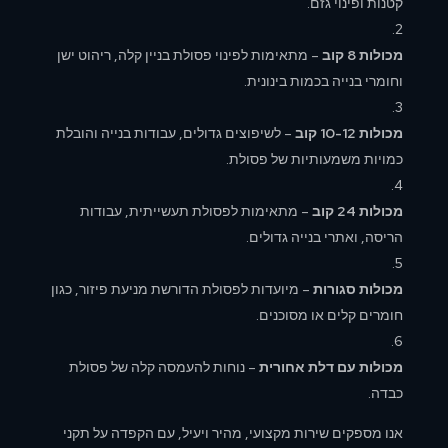
קטנות ופינוי גזם.
מכולות 8 קוב
– מתאימות לפינוי פסולת בניין קלה, ריהוט ישן
וחומרי בנייה בכמות בינונית.
מכולות 10-12 קוב
– לשיפוצים גדולים, עבודות בנייה והובלת
כמויות משמעותיות של פסולת.
מכולות 24 קוב
– מתאימות לפסולת תעשייתית, עבודות
הריסה, ואתרי בנייה גדולים.
מכולות סגורות
– מיועדות לפסולת הדורשת מניעת פיזור, כגון
חומרים קלים או מסוכנים.
מכולות עם דלת אחורית
– נוחות להעמסה קלה של פסולת
כבדה.
אנו מספקים שירות מקצועי, מהיר ויעיל, עם הקפדה על תקני