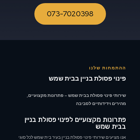
073-7020398
ההתמחות שלנו
פינוי פסולת בניין בבית שמש
שירותי פינוי פסולת בבית שמש – פתרונות מקצועיים,
מהירים וידידותיים לסביבה
פתרונות מקצועיים לפינוי פסולת בניין
בבית שמש
אנו מציעים שירותי פינוי פסולת בניין בעיר בית שמש לכל סוגי