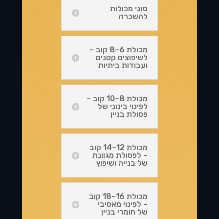
סוגי מכולות
להשכרה
מכולת 6–8 קוב –
לשיפוצים קטנים
ועבודות ביתיות
מכולת 8–10 קוב –
לפינוי בינוני של
פסולת בניין
מכולת 12–14 קוב
– לפסולת מגוונת
של בנייה ושיפוץ
מכולת 16–18 קוב
– לפינוי מאסיבי
של חומרי בניין