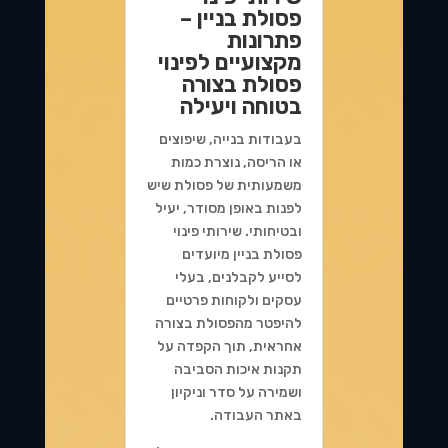
פסולת בניין –
פתרונות
מקצועיים לפינוי
פסולת בצורה
בטוחה ויעילה
בעבודות בנייה, שיפוצים
או הריסה, נוצרת כמות
משמעותית של פסולת שיש
לפנות באופן מסודר, יעיל
ובטיחותי. שירותי פינוי
פסולת בניין מיועדים
לסייע לקבלנים, בעלי
עסקים ולקוחות פרטיים
להיפטר מהפסולת בצורה
אחראית, תוך הקפדה על
תקנות איכות הסביבה
ושמירה על סדר וניקיון
באתר העבודה.