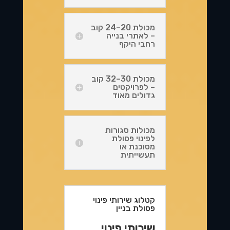
מכולת 20–24 קוב
– לאתרי בנייה
רחבי היקף
מכולת 30–32 קוב
– לפרויקטים
גדולים מאוד
מכולות סגורות
לפינוי פסולת
מסוכנת או
תעשייתית
קטלוג שירותי פינוי
פסולת בניין
שירותי פינוי