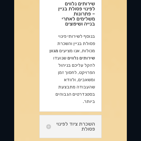
שירותים נלווים
לפינוי פסולת בניין
– פתרונות
משלימים לאתרי
בנייה ושיפוצים
בנוסף לשירותי פינוי
פסולת בניין והשכרת
מכולות, אנו מציעים
מגוון
שירותים נלווים
שנועדו
להקל עליכם בניהול
הפרויקט, לחסוך זמן
ומשאבים, ולוודא
שהעבודה מתבצעת
בסטנדרטים הגבוהים
ביותר.
השכרת ציוד לפינוי
פסולת