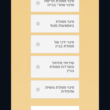
פינוי פסולת הריסה
ופינוי אתרי בנייה
פינוי פסולת
באמצעות מנוף
פינוי ידני של
פסולת בניין
שירותי מיחזור
והפרדת פסולת
בניין
פינוי פסולת גושית
ומיוחדת