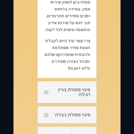
מתחייבים לספק שירות
אמין, עמידה בלוחות
זמנים ומחירים תחרותיים,
תוך דגש על שירות אדיב
והתאמה אישית לכל לקוח.
צרו קשר עוד היום לקבלת
הצעת מחיר משתלמת
ולהבטיח שהפרויקט שלכם
יתנהל בצורה מסודרת
וללא דאגות!
פינוי פסולת בניין
רגילה
פינוי פסולת כבדה