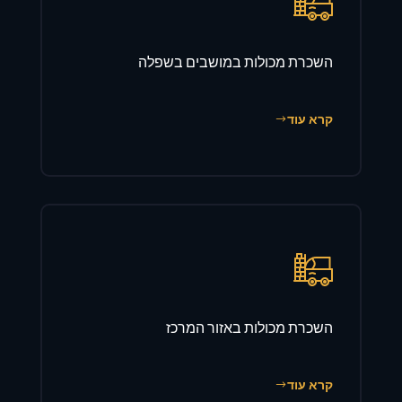
השכרת מכולות במושבים בשפלה
קרא עוד
השכרת מכולות באזור המרכז
קרא עוד