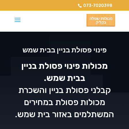
073-7020398
פינוי פסולת בניין בבית שמש
מכולות פינוי פסולת בניין
בבית שמש.
קבלני פסולת בניין והשכרת
מכולות פסולת במחירים
המשתלמים באזור בית שמש.