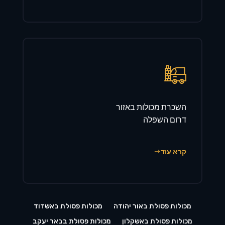
השכרת מכולות באזור
דרום השפלה
קרא עוד
מכולות פסולת באור יהודה
מכולות פסולת באשדוד
מכולות פסולת באשקלון
מכולות פסולת בבאר יעקב