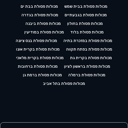
מכולות פסולת בבית שמש
מכולות פסולת בבת ים
מכולות פסולת בגבעתיים
מכולות פסולת בגדרה
מכולות פסולת בחולון
מכולות פסולת ביבנה
מכולות פסולת בלוד
מכולות פסולת במודיעין
מכולות פסולת במזכרת בתיה
מכולות פסולת בנס ציונה
מכולות פסולת בפתח תקווה
מכולות פסולת בקרית אונו
מכולות פסולת בקרית גת
מכולות פסולת בקרית מלאכי
מכולות פסולת בראשון לציון
מכולות פסולת ברחובות
מכולות פסולת ברמלה
מכולות פסולת ברמת גן
מכולות פסולת בתל אביב