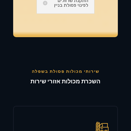
התקנת שרוולים
לפינוי פסולת בניין
שירותי מכולות פסולת בשפלה
השכרת מכולות אזורי שירות