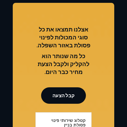
אצלנו תמצאו את כל
סוגי המכולות לפינוי
פסולת באזור השפלה.
כל מה שנותר הוא
להקליק ולקבל הצעת
מחיר כבר היום.
קבל הצעה
קטלוג שירותי פינוי
פסולת בניין