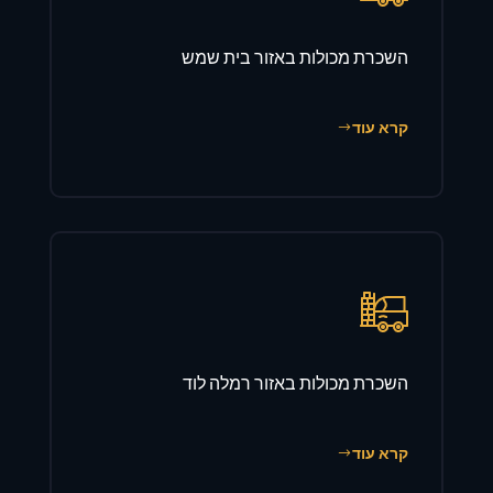
השכרת מכולות באזור בית שמש
קרא עוד
השכרת מכולות באזור רמלה לוד
קרא עוד