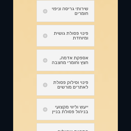
שירותי גריסה וניפוי
חומרים
פינוי פסולת גושית
ומיוחדת
אספקת אדמה,
חצץ וחומרי מחצבה
פינוי וסילוק פסולת
לאתרים מורשים
ייעוץ וליווי מקצועי
בניהול פסולת בניין