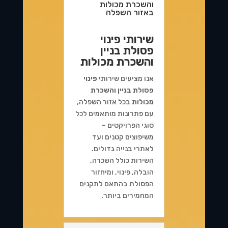
והשכרת מכולות
באזור השפלה
שירותי פינוי
פסולת בניין
והשכרת מכולות
אנו מציעים שירותי
פינוי
פסולת בניין והשכרת
מכולות
בכל אזור השפלה,
עם פתרונות מותאמים לכל
סוגי הפרויקטים –
משיפוצים קטנים ועד
לאתרי בנייה גדולים.
השירות כולל השכרה,
הובלה, פינוי, ומיחזור
הפסולת בהתאם לתקנים
המחמירים ביותר.