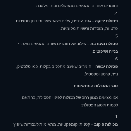
וחומרים אחרים המגיעים ממפעלים ובתי מלאכה.
פסולת ירוקה
– גזם, ענפים, עלים ושאר שאריות גינון מחצרות
פרטיות, מוסדות ורשויות מקומיות.
פסולת מעורבת
– שילוב של חומרים שונים המגיעים מאתרי
בנייה ושיפוצים.
פסולת יבשה
– חומרים שאינם מתכלים בקלות, כמו פלסטיק,
נייר, קרטון וטקסטיל.
סוגי המכולות המתאימות
אנו מציעים מגוון רחב של מכולות לפינוי הפסולת, בהתאם
לכמות ולסוג הפסולת:
מכולות 6 קוב
– קטנות וקומפקטיות, מתאימות לעבודות שיפוץ