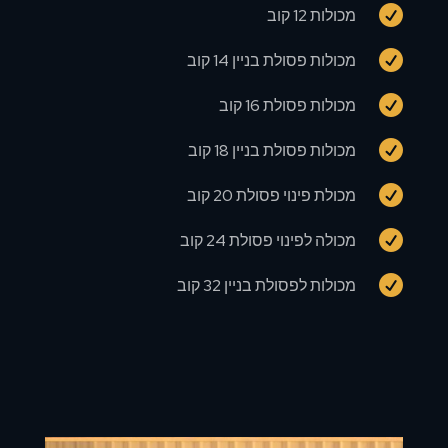

מכולות 12 קוב

מכולות פסולת בניין 14 קוב

מכולות פסולת 16 קוב

מכולות פסולת בניין 18 קוב

מכולת פינוי פסולת 20 קוב

מכולה לפינוי פסולת 24 קוב

מכולות לפסולת בניין 32 קוב