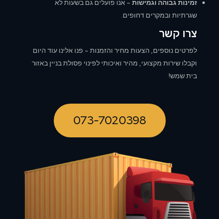
זמינות גבוהה וגמישות
– אנו פועלים גם בשעות לא
שגרתיות ובמקרים דחופים.
צרו קשר
לפרטים נוספים, הצעות מחיר והזמנות – פנו אלינו עוד היום
וקבלו שירות מקצועי, מהיר ואיכותי לפינוי פסולת בניין באזור
בית שמש!
073-7020398