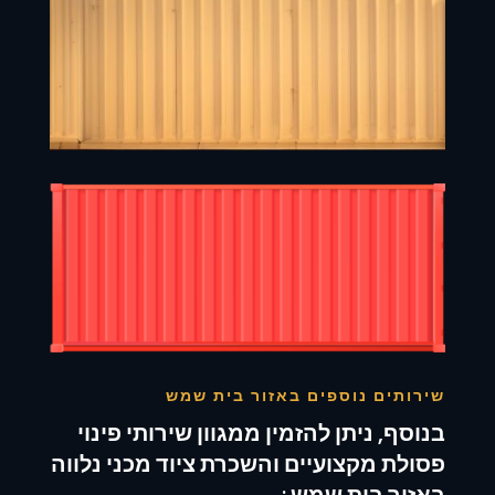
שירותים נוספים באזור בית שמש
בנוסף, ניתן להזמין ממגוון שירותי פינוי
פסולת מקצועיים והשכרת ציוד מכני נלווה
באזור בית שמש :