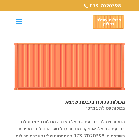
073-7020398
מכולות פסולת בגבעת שמואל
מכולות פסולת במרכז
מכולות פסולת בגבעת שמואל השכרה מכולות פינוי פסולת
בגבעת שמואל. אספקת מכולות לכל סוגי הפסולת במחירים
משתלמים. 073-7020398 ההתמחות שלנו השכרת מכולות