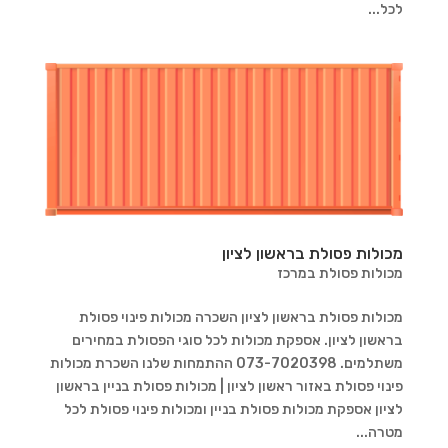
לכל...
מכולות פסולת בראשון לציון
מכולות פסולת במרכז
מכולות פסולת בראשון לציון השכרה מכולות פינוי פסולת
בראשון לציון. אספקת מכולות לכל סוגי הפסולת במחירים
משתלמים. 073-7020398 ההתמחות שלנו השכרת מכולות
פינוי פסולת באזור ראשון לציון | מכולות פסולת בניין בראשון
לציון אספקת מכולות פסולת בניין ומכולות פינוי פסולת לכל
מטרה...