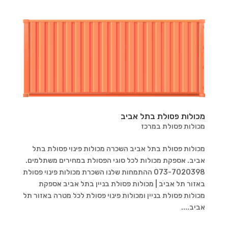
מכולות פסולת בתל אביב
מכולות פסולת במרכז
מכולות פסולת בתל אביב השכרה מכולות פינוי פסולת בתל
אביב. אספקת מכולות לכל סוגי הפסולת במחירים משתלמים.
073-7020398 ההתמחות שלנו השכרת מכולות פינוי פסולת
באזור תל אביב | מכולות פסולת בניין בתל אביב אספקת
מכולות פסולת בניין ומכולות פינוי פסולת לכל מטרה באזור תל
אביב....