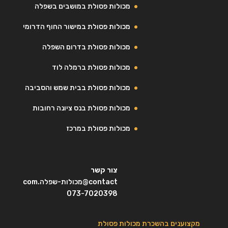
מכולות פסולת במושבים בשפלה
מכולות פסולת במישור החוף הדרומי
מכולות פסולת בדרום השפלה
מכולות פסולת ברמלה לוד
מכולות פסולת בבית שמש והסביבה
מכולות פסולת בנס ציונה רחובות
מכולות פסולת במרכז
צור קשר
contact@מכולות-שפלה.com
073-7020398
מקצוענים בהשכרת מכולות פסולת