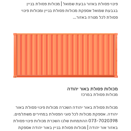
פינוי פסולת באזור גבעת שמואל | מכולות פסולת בניין
בגבעת שמואל אספקת מכולות פסולת בניין ומכולות פינוי
פסולת לכל מטרה באזור...
מכולות פסולת באור יהודה
מכולות פסולת במרכז
מכולות פסולת באור יהודה השכרה מכולות פינוי פסולת באור
יהודה. אספקת מכולות לכל סוגי הפסולת במחירים משתלמים.
073-7020398 ההתמחות שלנו השכרת מכולות פינוי פסולת
באזור אור יהודה | מכולות פסולת בניין באור יהודה אספקת