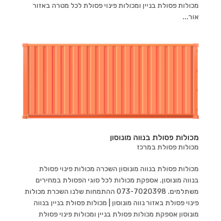
מכולות פסולת בניין ומכולות פינוי פסולת לכל מטרה באזור
אור...
מכולות פסולת בנווה מונוסון
מכולות פסולת במרכז
מכולות פסולת בנווה מונוסון השכרה מכולות פינוי פסולת
בנווה מונוסון. אספקת מכולות לכל סוגי הפסולת במחירים
משתלמים. 073-7020398 ההתמחות שלנו השכרת מכולות
פינוי פסולת באזור נווה מונוסון | מכולות פסולת בניין בנווה
מונוסון אספקת מכולות פסולת בניין ומכולות פינוי פסולת