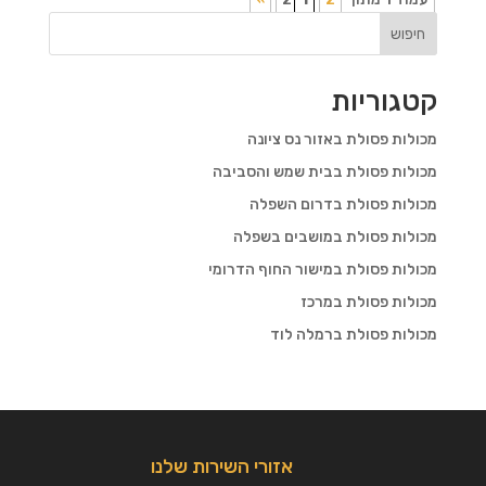
חיפוש
קטגוריות
מכולות פסולת באזור נס ציונה
מכולות פסולת בבית שמש והסביבה
מכולות פסולת בדרום השפלה
מכולות פסולת במושבים בשפלה
מכולות פסולת במישור החוף הדרומי
מכולות פסולת במרכז
מכולות פסולת ברמלה לוד
אזורי השירות שלנו