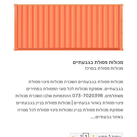
מכולות פסולת בגבעתיים
מכולות פסולת במרכז
מכולות פסולת בגבעתיים השכרה מכולות פינוי פסולת
בגבעתיים. אספקת מכולות לכל סוגי הפסולת במחירים
משתלמים. 073-7020398 ההתמחות שלנו השכרת מכולות
פינוי פסולת באזור גבעתיים | מכולות פסולת בניין בגבעתיים
אספקת מכולות פסולת בניין ומכולות פינוי פסולת לכל מטרה
באזור גבעתיים....
עמוד 1 מתוך 2
2
1
»